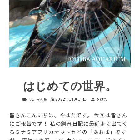
はじめての世界。
01 哺乳類
2022年11月17日
やはた
皆さんこんにちは、やはたです。 今回は皆さん
にご報告です！ 私の飼育日記に最近よく出てく
るミナミアフリカオットセイの「あおば」です