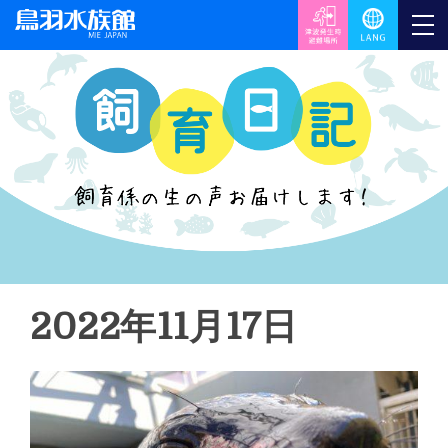
2022年11月17日