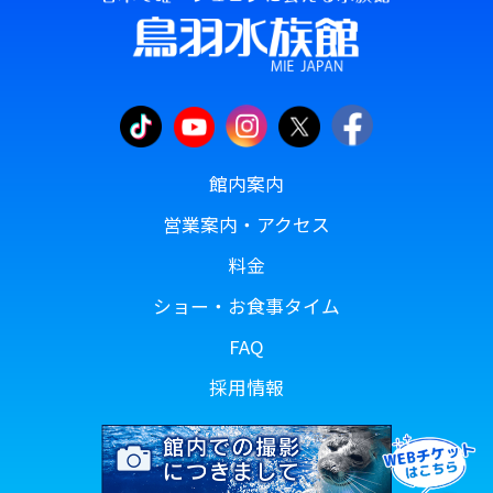
館内案内
営業案内・アクセス
料金
ショー・お食事タイム
FAQ
採用情報