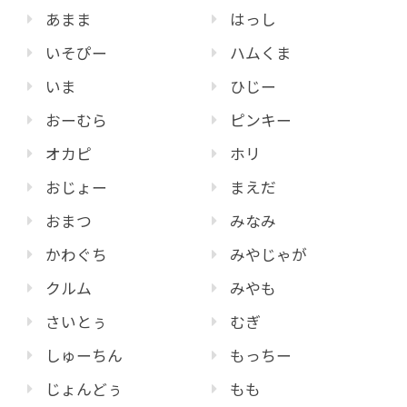
あまま
はっし
いそぴー
ハムくま
いま
ひじー
おーむら
ピンキー
オカピ
ホリ
おじょー
まえだ
おまつ
みなみ
かわぐち
みやじゃが
クルム
みやも
さいとぅ
むぎ
しゅーちん
もっちー
じょんどぅ
もも