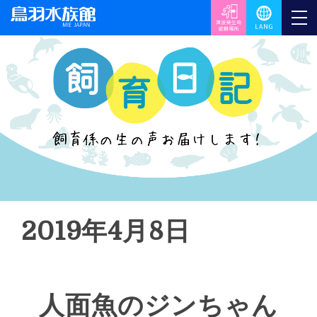
2019年4月8日
人面魚のジンちゃん