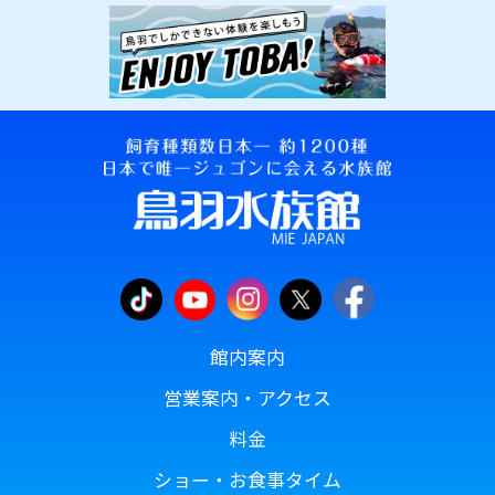
館内案内
営業案内・アクセス
料金
ショー・お食事タイム