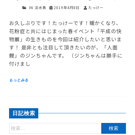
06 淡水魚
2019年4月8日
たっけー
お久しぶりです！たっけーです！暖かくなり、
花粉症と共にはじまった春イベント「平成の快
物展」の生きものを今回は紹介したいと思いま
す！ 是非とも注目して頂きたいのが、「人面
鯉」のジンちゃんです。 （ジンちゃんは勝手に
付けまし
日記検索