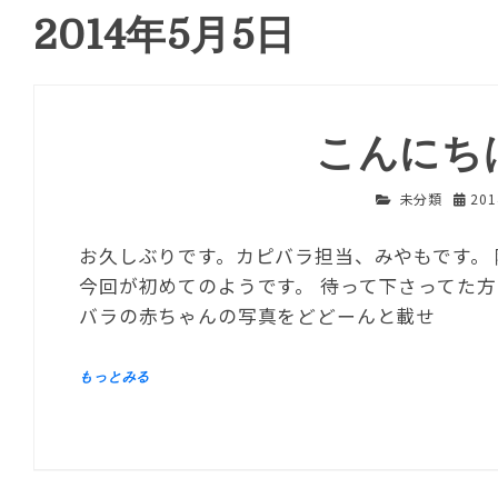
2014年5月5日
こんにち
未分類
20
お久しぶりです。カピバラ担当、みやもです。
今回が初めてのようです。 待って下さってた
バラの赤ちゃんの写真をどどーんと載せ