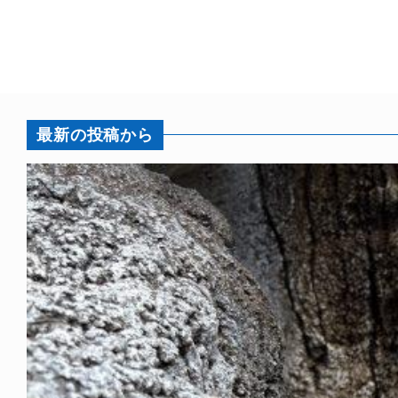
最新の投稿から