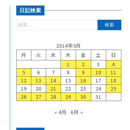
日記検索
2014年5月
月
火
水
木
金
土
日
1
2
3
4
5
6
7
8
9
10
11
12
13
14
15
16
17
18
19
20
21
22
23
24
25
26
27
28
29
30
31
« 4月
6月 »