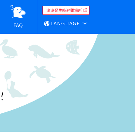
LANGUAGE
FAQ