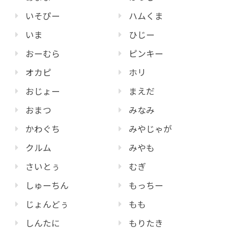
いそぴー
ハムくま
いま
ひじー
おーむら
ピンキー
オカピ
ホリ
おじょー
まえだ
おまつ
みなみ
かわぐち
みやじゃが
クルム
みやも
さいとぅ
むぎ
しゅーちん
もっちー
じょんどぅ
もも
しんたに
もりたき