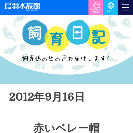
2012年9月16日
赤いベレー帽