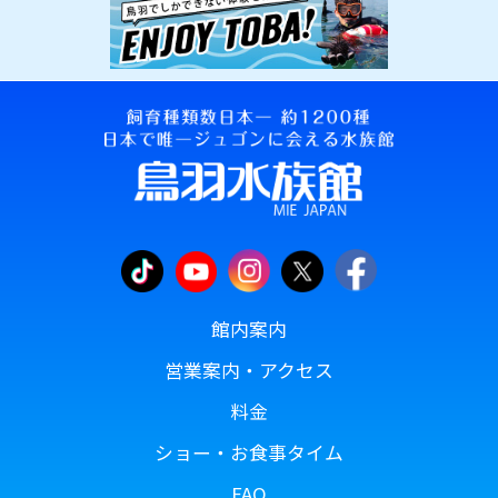
館内案内
営業案内・アクセス
料金
ショー・お食事タイム
FAQ