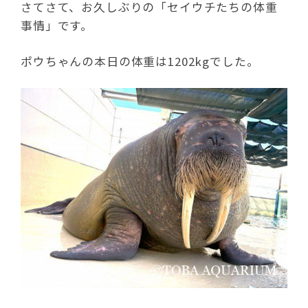
さてさて、お久しぶりの「セイウチたちの体重
事情」です。
ポウちゃんの本日の体重は1202kgでした。