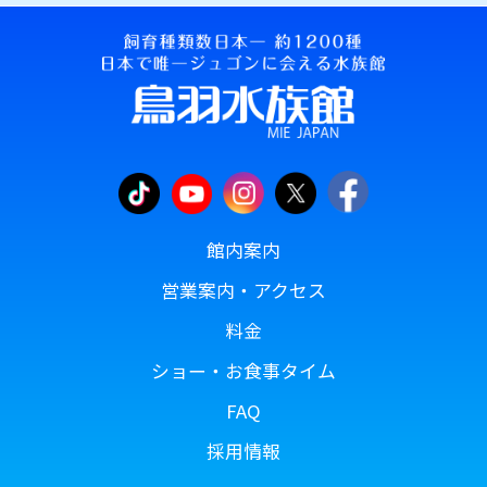
館内案内
営業案内・アクセス
料金
ショー・お食事タイム
FAQ
採用情報