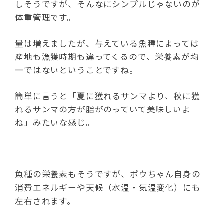
しそうですが、そんなにシンプルじゃないのが
体重管理です。
量は増えましたが、与えている魚種によっては
産地も漁獲時期も違ってくるので、栄養素が均
一ではないということですね。
簡単に言うと「夏に獲れるサンマより、秋に獲
れるサンマの方が脂がのっていて美味しいよ
ね」みたいな感じ。
魚種の栄養素もそうですが、ポウちゃん自身の
消費エネルギーや天候（水温・気温変化）にも
左右されます。