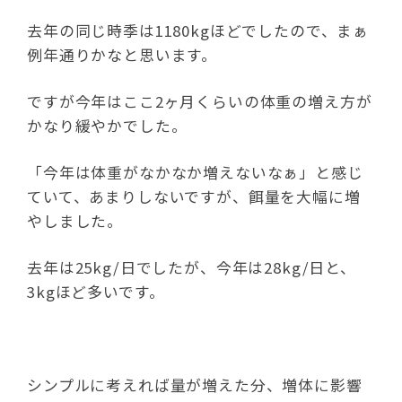
去年の同じ時季は1180kgほどでしたので、まぁ
例年通りかなと思います。
ですが今年はここ2ヶ月くらいの体重の増え方が
かなり緩やかでした。
「今年は体重がなかなか増えないなぁ」と感じ
ていて、あまりしないですが、餌量を大幅に増
やしました。
去年は25kg/日でしたが、今年は28kg/日と、
3kgほど多いです。
シンプルに考えれば量が増えた分、増体に影響