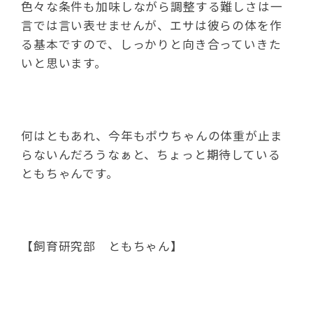
色々な条件も加味しながら調整する難しさは一
言では言い表せませんが、エサは彼らの体を作
る基本ですので、しっかりと向き合っていきた
いと思います。
何はともあれ、今年もポウちゃんの体重が止ま
らないんだろうなぁと、ちょっと期待している
ともちゃんです。
【飼育研究部 ともちゃん】