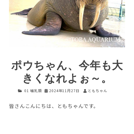
ポウちゃん、今年も大
きくなれよぉ～。
01 哺乳類
2024年11月27日
ともちゃん
皆さんこんにちは、ともちゃんです。