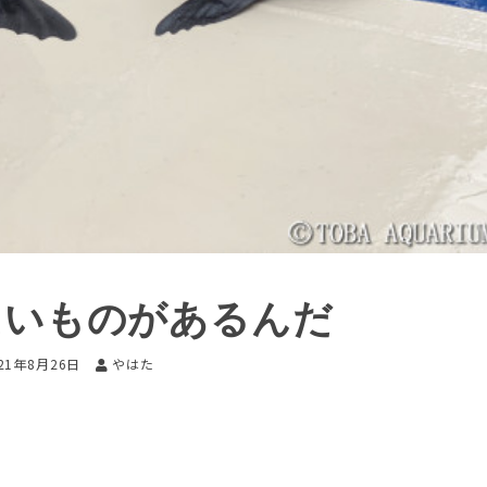
たいものがあるんだ
21年8月26日
やはた