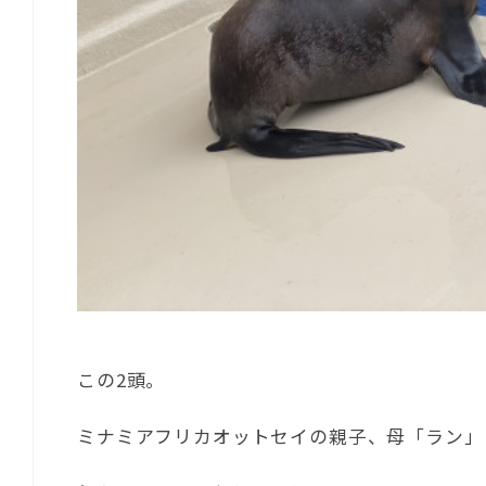
この2頭。
ミナミアフリカオットセイの親子、母「ラン」