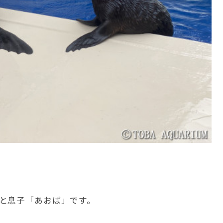
と息子「あおば」です。