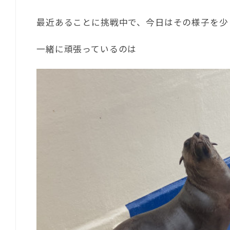
最近あることに挑戦中で、今日はその様子を少
一緒に頑張っているのは