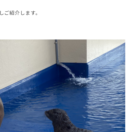
しご紹介します。