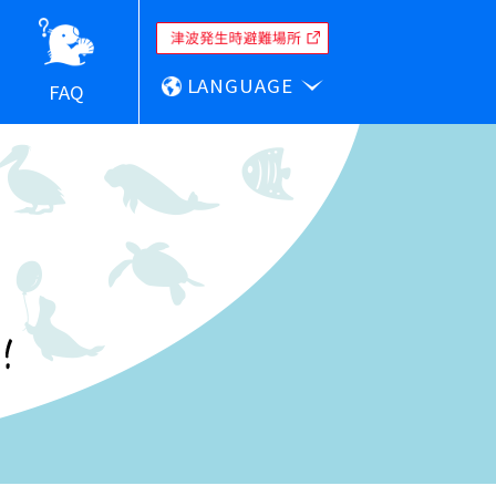
LANGUAGE
FAQ