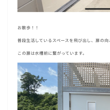
お散歩！！
普段生活しているスペースを飛び出し、扉の向
この扉は水槽前に繋がっています。