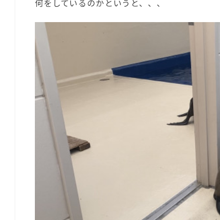
何をしているのかというと、、、