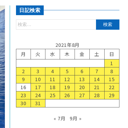
日記検索
2021年8月
月
火
水
木
金
土
日
1
2
3
4
5
6
7
8
9
10
11
12
13
14
15
16
17
18
19
20
21
22
23
24
25
26
27
28
29
30
31
« 7月
9月 »