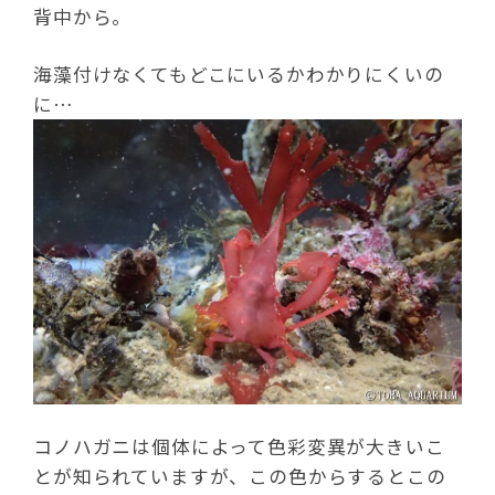
背中から。
海藻付けなくてもどこにいるかわかりにくいの
に…
コノハガニは個体によって色彩変異が大きいこ
とが知られていますが、この色からするとこの