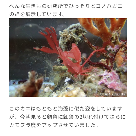
へんな生きもの研究所でひっそりとコノハガニ
の♂を展示しています。
このカニはもともと海藻に似た姿をしています
が、今朝見ると額角に紅藻の2切れ付けてさらに
カモフラ度をアップさせていました。