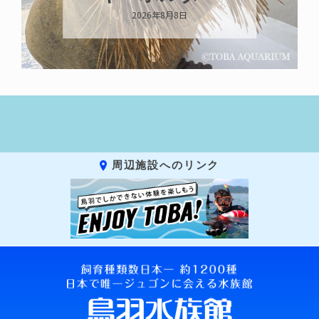
います
2026年8月7日
周辺施設へのリンク