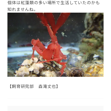
個体は紅藻類の多い場所で生活していたのかも
知れませんね。
【飼育研究部 森滝丈也】