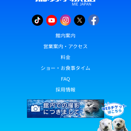
館内案内
営業案内・アクセス
料金
ショー・お食事タイム
FAQ
採用情報