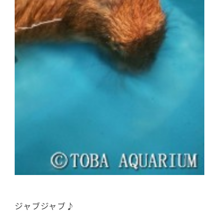
ジャブジャブ♪