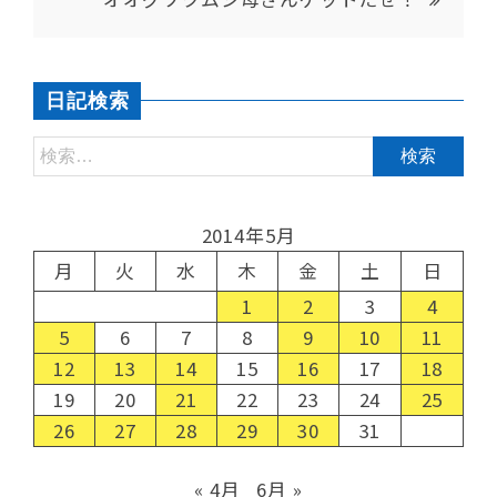
日記検索
2014年5月
月
火
水
木
金
土
日
1
2
3
4
5
6
7
8
9
10
11
12
13
14
15
16
17
18
19
20
21
22
23
24
25
26
27
28
29
30
31
« 4月
6月 »