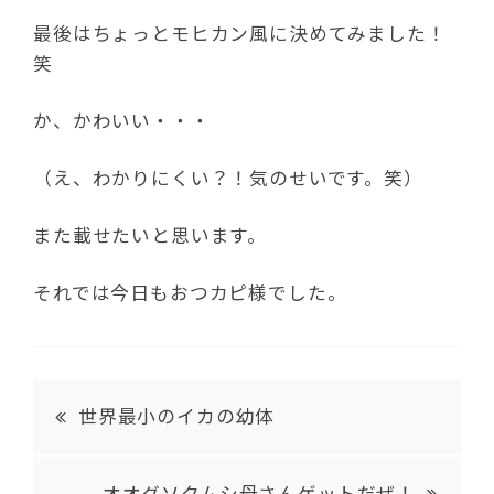
最後はちょっとモヒカン風に決めてみました！
笑
か、かわいい・・・
（え、わかりにくい？！気のせいです。笑）
また載せたいと思います。
それでは今日もおつカピ様でした。
世界最小のイカの幼体
オオグソクムシ母さんゲットだぜ！