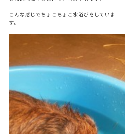
こんな感じでちょこちょこ水浴びをしていま
す。