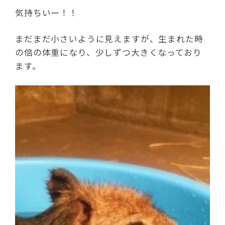
気持ちいー！！
まだまだ小さいように見えますが、生まれた時
の倍の体重になり、少しずつ大きくなっており
ます。