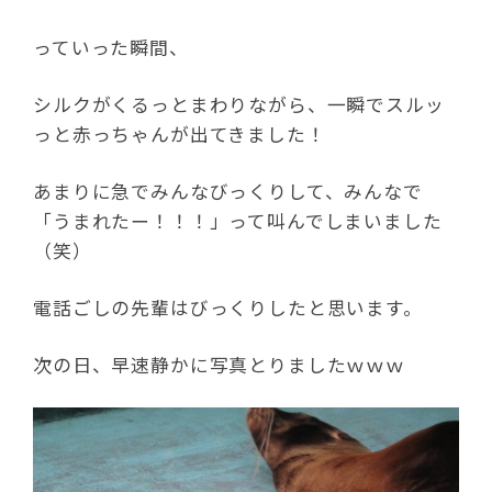
っていった瞬間、
シルクがくるっとまわりながら、一瞬でスルッ
っと赤っちゃんが出てきました！
あまりに急でみんなびっくりして、みんなで
「うまれたー！！！」って叫んでしまいました
（笑）
電話ごしの先輩はびっくりしたと思います。
次の日、早速静かに写真とりましたｗｗｗ