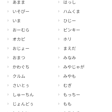
あまま
はっし
いそぴー
ハムくま
いま
ひじー
おーむら
ピンキー
オカピ
ホリ
おじょー
まえだ
おまつ
みなみ
かわぐち
みやじゃが
クルム
みやも
さいとぅ
むぎ
しゅーちん
もっちー
じょんどぅ
もも