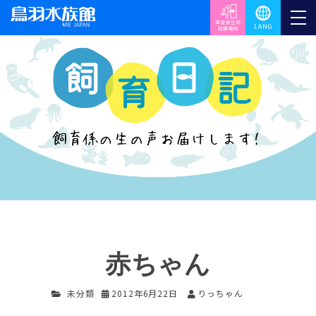
赤ちゃん
未分類
2012年6月22日
りっちゃん