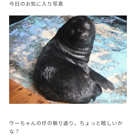
今日のお気に入り写真
ウーちゃんの仔の振り返り。ちょっと眩しいか
な？