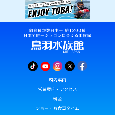
館内案内
営業案内・アクセス
料金
ショー・お食事タイム