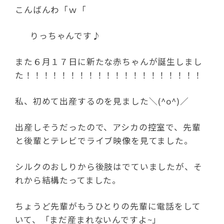
こんばんわ「ｗ「
りっちゃんです♪
また６月１７日に新たな赤ちゃんが誕生しまし
た！！！！！！！！！！！！！！！！！！！！
私、初めて出産するのを見ました＼(^o^)／
出産しそうだったので、アシカの控室で、先輩
と後輩とテレビでライブ映像を見てました。
シルクのおしりから後肢はでていましたが、そ
れから結構たってました。
ちょうど先輩がもうひとりの先輩に電話をして
いて、「まだ産まれないんですよ~」