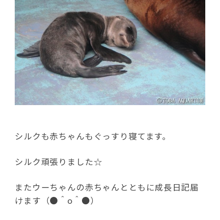
シルクも赤ちゃんもぐっすり寝てます。
シルク頑張りました☆
またウーちゃんの赤ちゃんとともに成長日記届
けます（●＾o＾●）