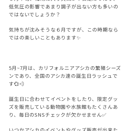
低気圧の影響であまり調子が出ない方も多いの
ではないでしょうか？
気持ちが沈みそうな６月ですが、この時期なら
ではの楽しいこともあります✨
5月~7月は、カリフォルニアアシカの繁殖シーズ
ンであり、全国のアシカ達の誕生日ラッシュで
す💞💨
誕生日に合わせてイベントをしたり、限定グッ
ズを販売している動物園や水族館もたくさんあ
り、毎日のSNSチェックが欠かせません✅
いつかアシカのイベントやグッズ販売が出来た