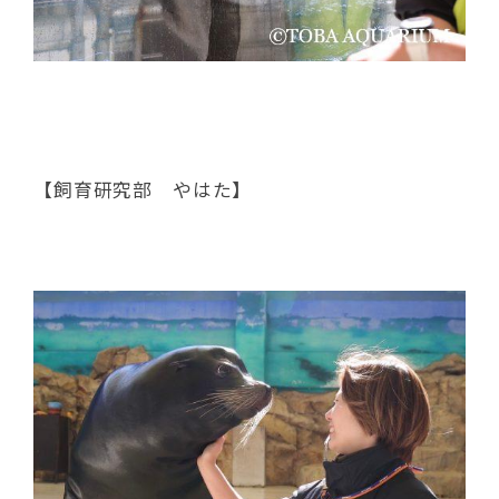
【飼育研究部 やはた】