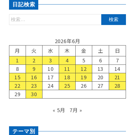
日記検索
2026年6月
月
火
水
木
金
土
日
1
2
3
4
5
6
7
8
9
10
11
12
13
14
15
16
17
18
19
20
21
22
23
24
25
26
27
28
29
30
« 5月
7月 »
テーマ別