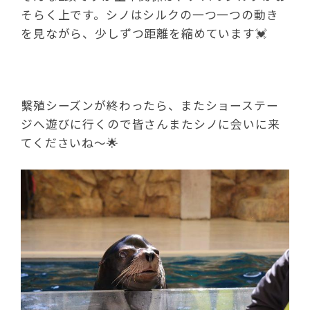
そらく上です。シノはシルクの一つ一つの動き
を見ながら、少しずつ距離を縮めています💓
繫殖シーズンが終わったら、またショーステー
ジへ遊びに行くので皆さんまたシノに会いに来
てくださいね～🌟