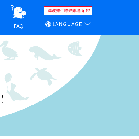
LANGUAGE
FAQ