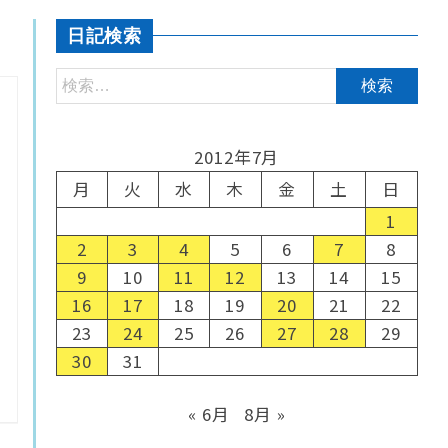
日記検索
2012年7月
月
火
水
木
金
土
日
1
2
3
4
5
6
7
8
9
10
11
12
13
14
15
16
17
18
19
20
21
22
23
24
25
26
27
28
29
30
31
« 6月
8月 »