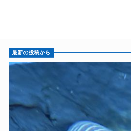
最新の投稿から