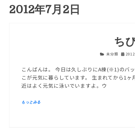
2012年7月2日
ち
未分類
201
こんばんは。 今日は久しぶりにA棟(※1)の
こが元気に暮らしています。 生まれてから1ヶ
近はよく元気に泳いでいますよ。ウ