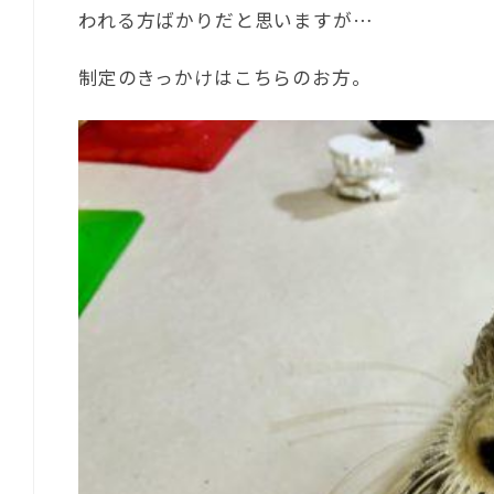
われる方ばかりだと思いますが…
制定のきっかけはこちらのお方。