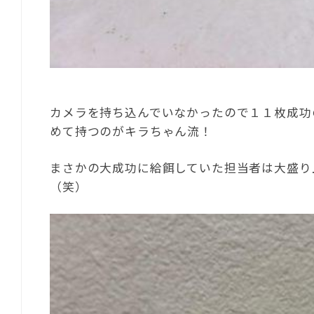
カメラを持ち込んでいなかったので１１枚成功
めて持つのがキラちゃん流！
まさかの大成功に給餌していた担当者は大盛り
（笑）