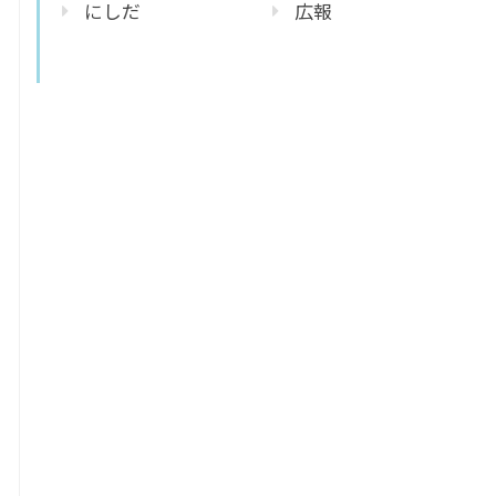
にしだ
広報