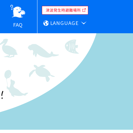
LANGUAGE
FAQ