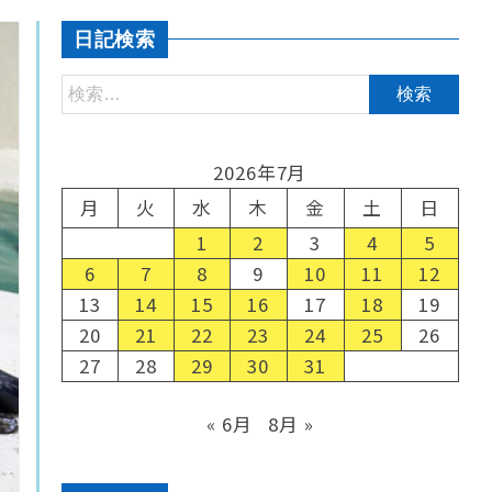
日記検索
2026年7月
月
火
水
木
金
土
日
1
2
3
4
5
6
7
8
9
10
11
12
13
14
15
16
17
18
19
20
21
22
23
24
25
26
27
28
29
30
31
« 6月
8月 »