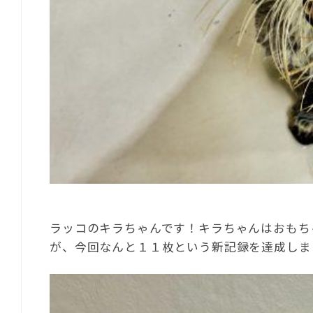
ラッコのキラちゃんです！キラちゃんはおもち
が、今回なんと１１枚という新記録を達成しました