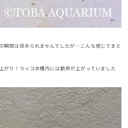
の瞬間は収められませんでしたが…こんな感じでまと
上がり！ラッコ水槽内には歓声が上がっていました