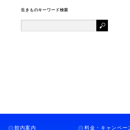
生きものキーワード検索
館内案内
料金・キャンペー