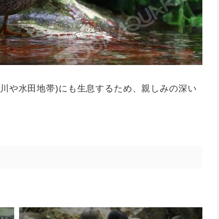
河川や水田地帯)にも生息するため、親しみの深い