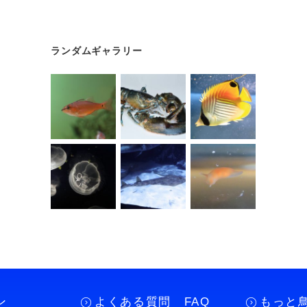
ランダムギャラリー
ン
よくある質問 FAQ
もっと