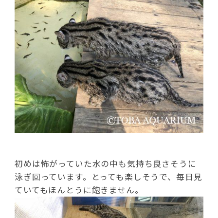
初めは怖がっていた水の中も気持ち良さそうに
泳ぎ回っています。とっても楽しそうで、毎日見
ていてもほんとうに飽きません。