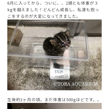
6月に入ってから、ついに、、2頭とも体重が３
kgを越えました！どんどん成長し、私達も抱っ
こをするのが大変になってきました。
生後約1ヶ月の頃。まだ体重は500gほどです。。