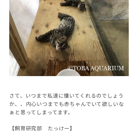
さて、いつまで私達に懐いてくれるのでしょう
か、、内心いつまでも赤ちゃんでいて欲しいな
ぁと思ってしまってます。
【飼育研究部 たっけー】