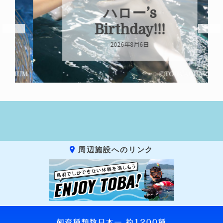
ハロー’s
Birthday!!!
2026年8月6日
周辺施設へのリンク