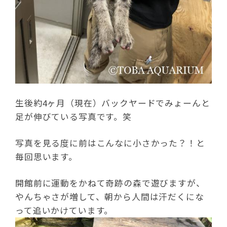
生後約4ヶ月（現在）バックヤードでみょーんと
足が伸びている写真です。笑
写真を見る度に前はこんなに小さかった？！と
毎回思います。
開館前に運動をかねて奇跡の森で遊びますが、
やんちゃさが増して、朝から人間は汗だくにな
って追いかけています。