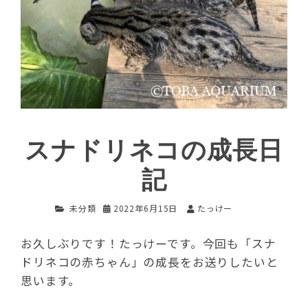
スナドリネコの成長日
記
未分類
2022年6月15日
たっけー
お久しぶりです！たっけーです。今回も「スナ
ドリネコの赤ちゃん」の成長をお送りしたいと
思います。