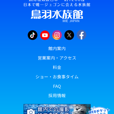
館内案内
営業案内・アクセス
料金
ショー・お食事タイム
FAQ
採用情報