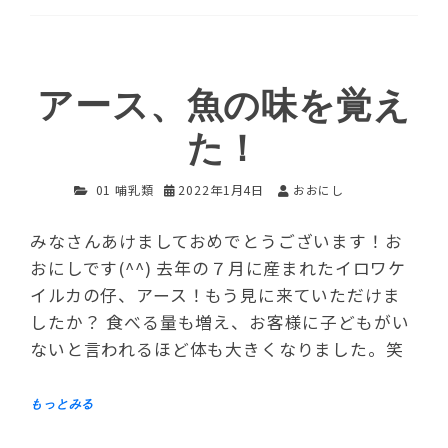
アース、魚の味を覚え
た！
01 哺乳類
2022年1月4日
おおにし
みなさんあけましておめでとうございます！お
おにしです(^^) 去年の７月に産まれたイロワケ
イルカの仔、アース！もう見に来ていただけま
したか？ 食べる量も増え、お客様に子どもがい
ないと言われるほど体も大きくなりました。笑