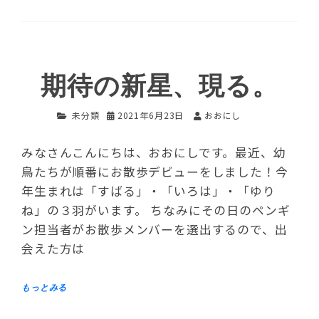
期待の新星、現る。
未分類
2021年6月23日
おおにし
みなさんこんにちは、おおにしです。最近、幼
鳥たちが順番にお散歩デビューをしました！今
年生まれは「すばる」・「いろは」・「ゆり
ね」の３羽がいます。 ちなみにその日のペンギ
ン担当者がお散歩メンバーを選出するので、出
会えた方は