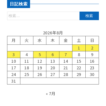
日記検索
2026年8月
月
火
水
木
金
土
日
1
2
3
4
5
6
7
8
9
10
11
12
13
14
15
16
17
18
19
20
21
22
23
24
25
26
27
28
29
30
31
« 7月