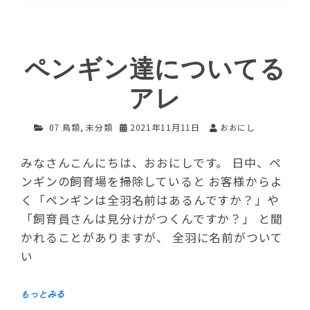
ペンギン達についてる
アレ
07 鳥類
,
未分類
2021年11月11日
おおにし
みなさんこんにちは、おおにしです。 日中、ペ
ンギンの飼育場を掃除していると お客様からよ
く「ペンギンは全羽名前はあるんですか？」や
「飼育員さんは見分けがつくんですか？」 と聞
かれることがありますが、 全羽に名前がついて
い