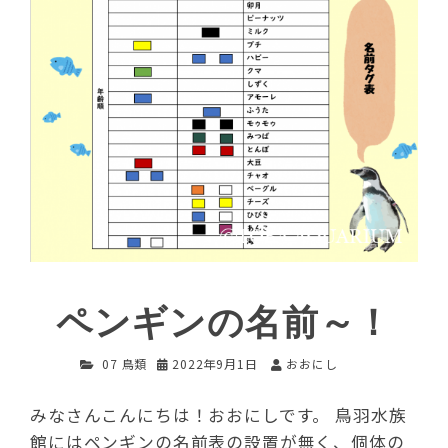
ペンギンの名前～！
07 鳥類
2022年9月1日
おおにし
みなさんこんにちは！おおにしです。 鳥羽水族
館にはペンギンの名前表の設置が無く、個体の