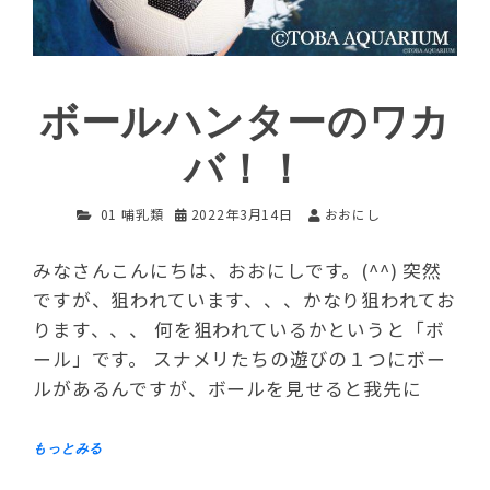
ボールハンターのワカ
バ！！
01 哺乳類
2022年3月14日
おおにし
みなさんこんにちは、おおにしです。(^^) 突然
ですが、狙われています、、、かなり狙われてお
ります、、、 何を狙われているかというと「ボ
ール」です。 スナメリたちの遊びの１つにボー
ルがあるんですが、ボールを見せると我先に