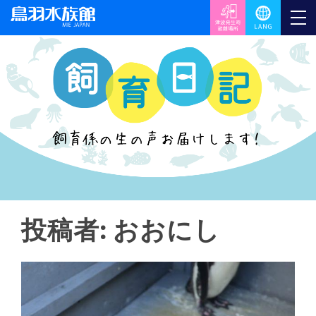
投稿者:
おおにし