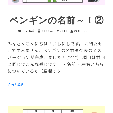
ペンギンの名前～！②
07 鳥類
2022年11月21日
おおにし
みなさんこんにちは！おおにしです。 お待たせ
してすみません、ペンギンの名前タグ表のメス
バージョンが完成しました！(*^^*) 項目は前回
と同じでこんな感じです。 ・名前 ・左右どちら
についているか（空欄はタ