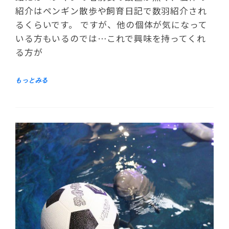
紹介はペンギン散歩や飼育日記で数羽紹介され
るくらいです。 ですが、他の個体が気になって
いる方もいるのでは…これで興味を持ってくれ
る方が