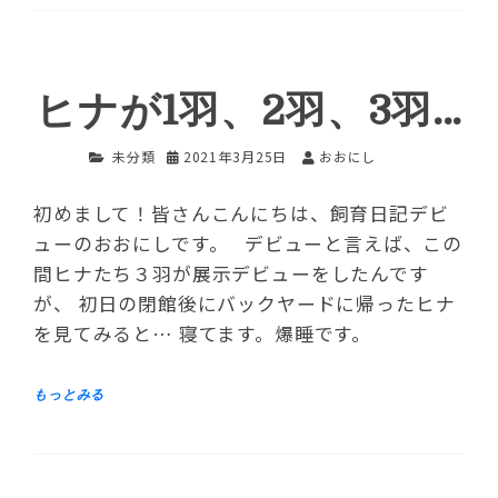
ヒナが1羽、2羽、3羽…
未分類
2021年3月25日
おおにし
初めまして！皆さんこんにちは、飼育日記デビ
ューのおおにしです。 デビューと言えば、この
間ヒナたち３羽が展示デビューをしたんです
が、 初日の閉館後にバックヤードに帰ったヒナ
を見てみると… 寝てます。爆睡です。