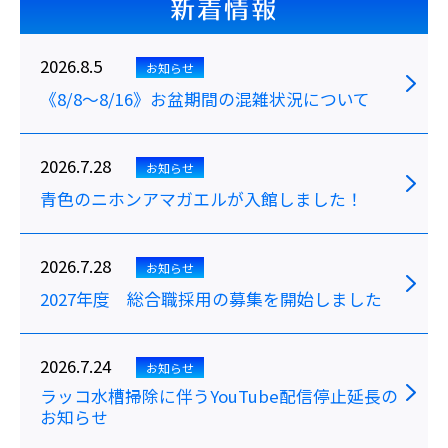
新着情報
2026.8.5
お知らせ
《8/8～8/16》お盆期間の混雑状況について
2026.7.28
お知らせ
青色のニホンアマガエルが入館しました！
2026.7.28
お知らせ
2027年度 総合職採用の募集を開始しました
2026.7.24
お知らせ
ラッコ水槽掃除に伴うYouTube配信停止延長の
お知らせ