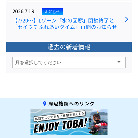
2026.7.19
お知らせ
【7/20～】Lゾーン「水の回廊」閉鎖終了と
「セイウチふれあいタイム」再開のお知らせ
過去の新着情報
周辺施設へのリンク