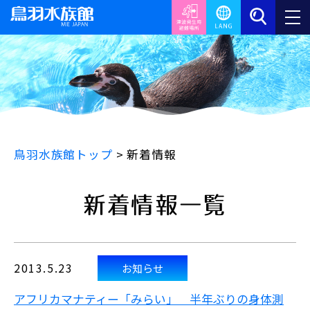
鳥羽水族館トップ
>
新着情報
新着情報一覧
2013.5.23
お知らせ
アフリカマナティー「みらい」 半年ぶりの身体測