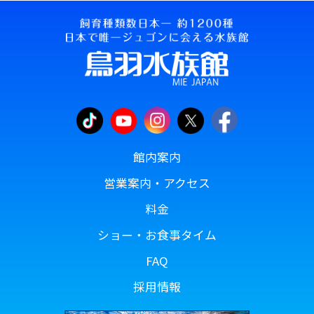
館内案内
営業案内・アクセス
料金
ショー・お食事タイム
FAQ
採用情報