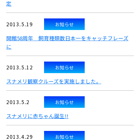
定
2013.5.19
お知らせ
開館58周年 飼育種類数日本一をキャッチフレーズ
に
2013.5.12
お知らせ
スナメリ観察クルーズを実施しました。
2013.5.2
お知らせ
スナメリに赤ちゃん誕生!!
2013.4.29
お知らせ