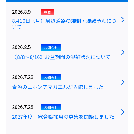
2026.8.9
重要
8月10日（月）周辺道路の規制・混雑予測につ
いて
2026.8.5
お知らせ
《8/8～8/16》お盆期間の混雑状況について
2026.7.28
お知らせ
青色のニホンアマガエルが入館しました！
2026.7.28
お知らせ
2027年度 総合職採用の募集を開始しました