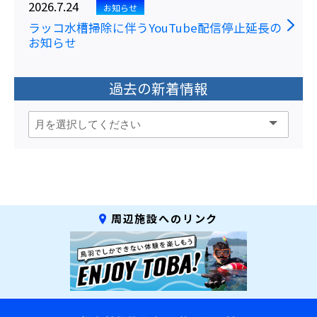
2026.7.24
お知らせ
ラッコ水槽掃除に伴うYouTube配信停止延長の
お知らせ
過去の新着情報
周辺施設へのリンク