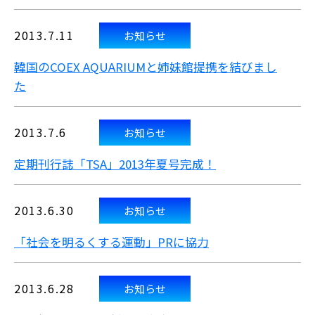
2013.7.11
お知らせ
韓国のCOEX AQUARIUMと姉妹館提携を結びまし
た
2013.7.6
お知らせ
定期刊行誌「TSA」2013年夏号完成！
2013.6.30
お知らせ
「社会を明るくする運動」PRに協力
2013.6.28
お知らせ