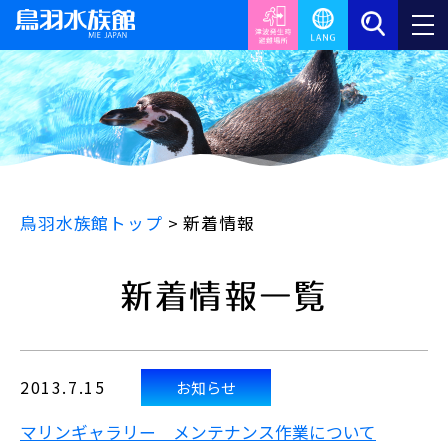
鳥羽水族館トップ
>
新着情報
新着情報一覧
2013.7.15
お知らせ
マリンギャラリー メンテナンス作業について