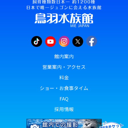
館内案内
営業案内・アクセス
料金
ショー・お食事タイム
FAQ
採用情報