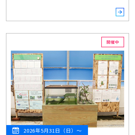
開催中
2026年5月31日（日）～