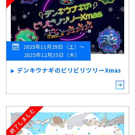
2025年11月29日（土）～
2025年12月25日（木）
デンキウナギのビリビリツリーXmas