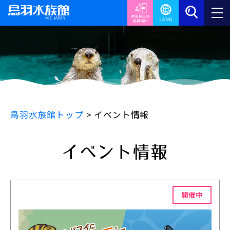
鳥羽水族館トップ
>
イベント情報
イベント情報
開催中