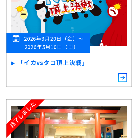
2026年3月20日（金）～
2026年5月10日（日）
「イカvsタコ頂上決戦」