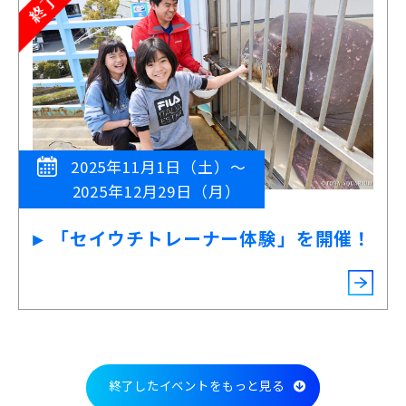
2025年11月1日（土）～
2025年12月29日（月）
「セイウチトレーナー体験」を開催！
終了したイベントをもっと見る