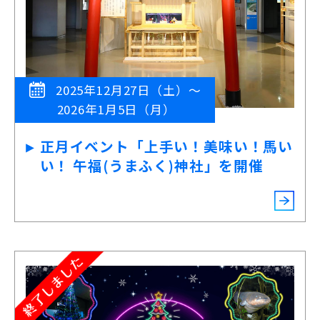
2025年12月27日（土）～
2026年1月5日（月）
正月イベント「上手い！美味い！馬い
い！ 午福(うまふく)神社」を開催