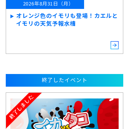
2026年8月31日（月）
オレンジ色のイモリも登場！カエルと
イモリの天気予報水槽
終了したイベント