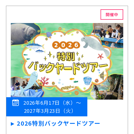
開催中
2026年6月17日（水）～
2027年3月23日（火）
2026特別バックヤードツアー