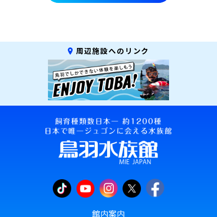
周辺施設へのリンク
館内案内