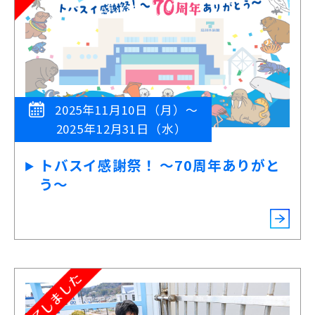
2025年11月10日（月）～
2025年12月31日（水）
トバスイ感謝祭！ ～70周年ありがと
う～