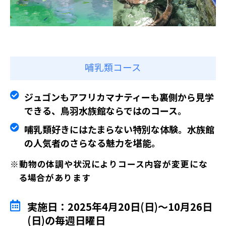
哺乳類コース
ジュゴンもアフリカマナティーも裏側から見学
できる、鳥羽水族館ならではのコース。
哺乳類好きにはたまらない特別な体験。水族館
の人気者のさらなる魅力を堪能。
※動物の体調や状況によりコース内容が変更にな
る場合があります
実施日：2025年4月20日(日)～10月26日
(日)の毎週日曜日