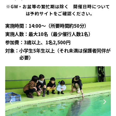
※GW・お盆等の繁忙期は除く 開催日時について
は予約サイトをご確認ください。
実施時間：14:00～（所要時間約50分）
実施人数：最大10名（最少催行人数1名）
参加費：3歳以上、1名2,500円
対象：小学生5年生以上（それ未満は保護者同伴が
必要）