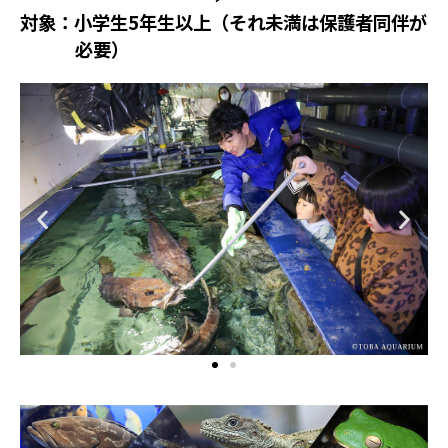
対象：小学生5年生以上（それ未満は保護者同伴が
必要）