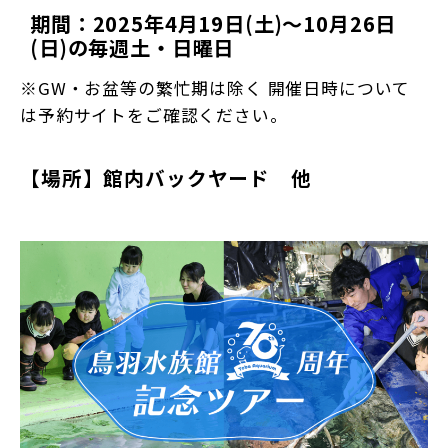
期間：2025年4月19日(土)～10月26日
(日)の毎週土・日曜日
※GW・お盆等の繁忙期は除く 開催日時について
は予約サイトをご確認ください。
【場所】館内バックヤード 他