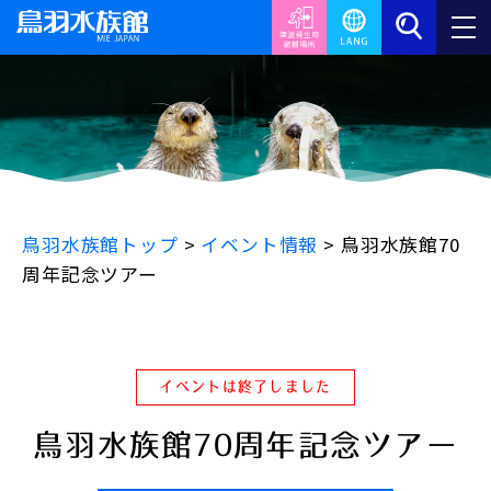
鳥羽水族館トップ
>
イベント情報
>
鳥羽水族館70
周年記念ツアー
イベントは終了しました
鳥羽水族館70周年記念ツアー