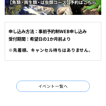
申し込み方法：事前予約制WEB申し込み
受付期間：希望日の1か月前より
※先着順、キャンセル待ちはありません。
イベント一覧へ