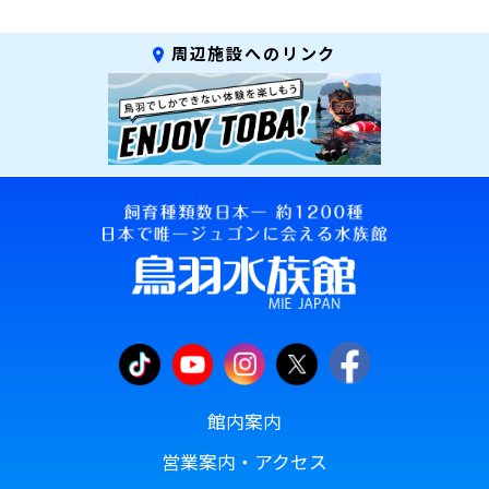
周辺施設へのリンク
館内案内
営業案内・アクセス