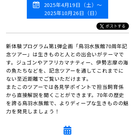
2025年4月19日（土）～
2025年10月26日（日）
新体験プログラム第1弾企画「鳥羽水族館70周年記
念ツアー」は生きものと人との出会いがテーマで
す。ジュゴンやアフリカマナティー、伊勢志摩の海
の魚たちなどを、記念ツアーを通してこれまでに
ない至近距離でご覧いただけます。
またこのツアーでは各見学ポイントで担当飼育係
から直接解説を聞くことができます。70年の歴史
を誇る鳥羽水族館で、よりディープな生きものの魅
力を発見しましょう！