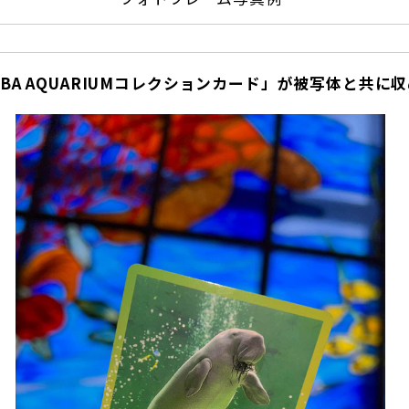
BA AQUARIUMコレクションカード」が被写体と共に