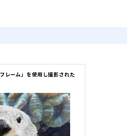
ォトフレーム」を使用し撮影された