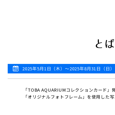
とば
2025年5月1日（木）～
2025年8月31日（日）
「TOBA AQUARIUMコレクションカー
「オリジナルフォトフレーム」を使用した写