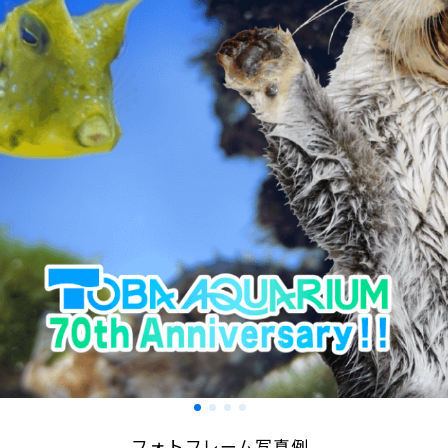
フォトフレーム写真例