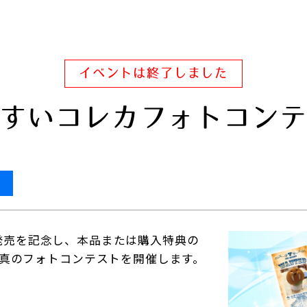
イベントは終了しました
すいコレカフォトコン
ド」発売を記念し、本品または購入特典の
真のフォトコンテストを開催します。