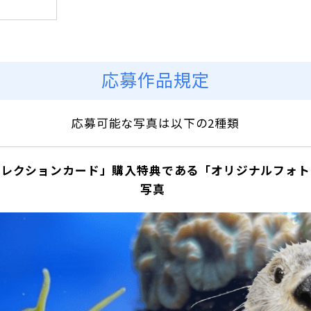
応募作品規定
応募可能な写真は以下の2種類
IUMコレクションカード」購入特典である「オリジナルフ
写真