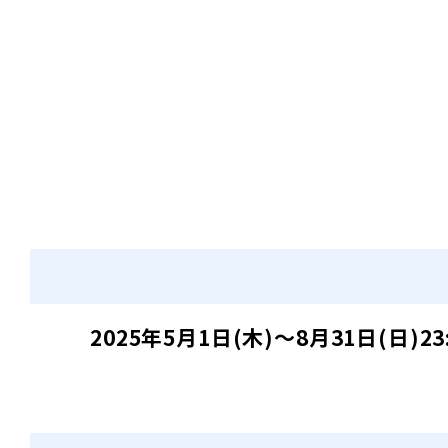
2025年5月1日(木)～8月31日(日)23