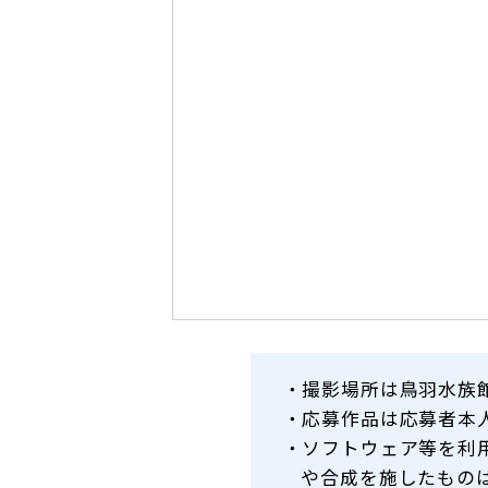
・撮影場所は鳥羽水族
・応募作品は応募者本
・ソフトウェア等を利
や合成を施したもの