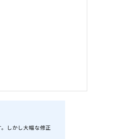
す。しかし大幅な修正