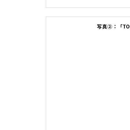
写真②：「TO