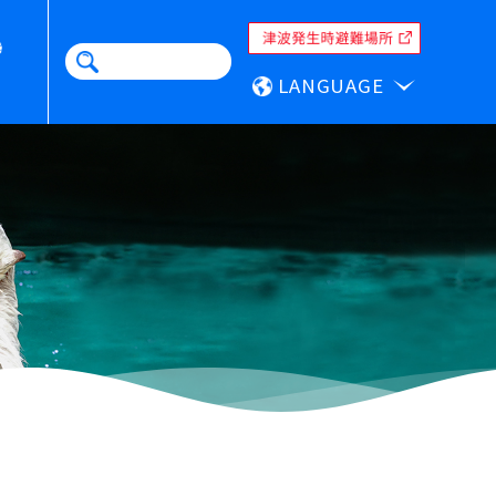
LANGUAGE