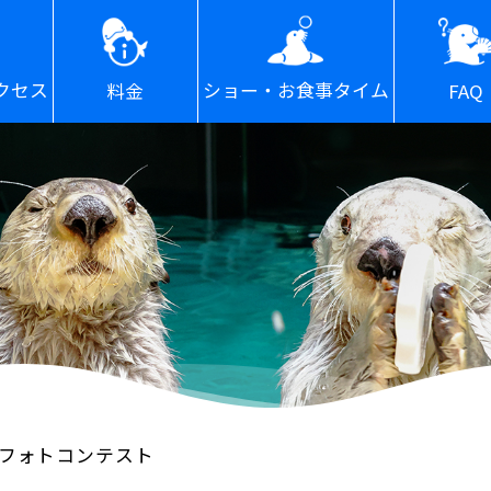
ショー・お食事タイム
クセス
FAQ
料金
フォトコンテスト