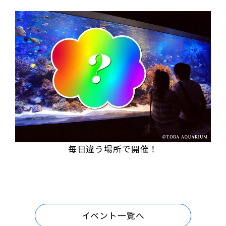
毎日違う場所で開催！
イベント一覧へ