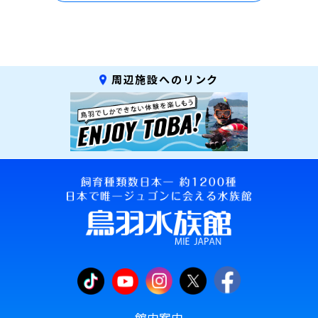
周辺施設へのリンク
館内案内