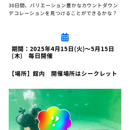
30日間、バリエーション豊かなカウントダウン
デコレーションを見つけることができるかな？
期間：2025年4月15日(火)～5月15日
(木) 毎日開催
【場所】館内 開催場所はシークレット