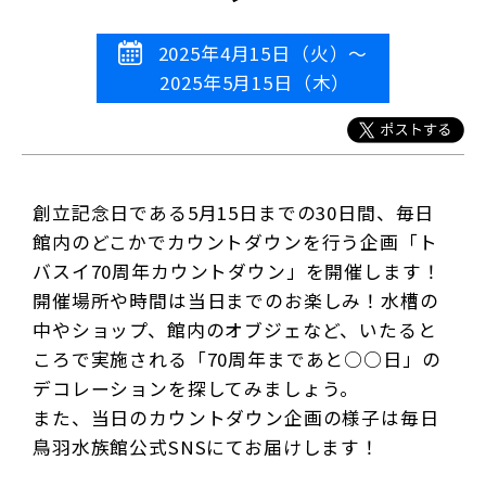
2025年4月15日（火）～
2025年5月15日（木）
創立記念日である5月15日までの30日間、毎日
館内のどこかでカウントダウンを行う企画「ト
バスイ70周年カウントダウン」を開催します！
開催場所や時間は当日までのお楽しみ！水槽の
中やショップ、館内のオブジェなど、いたると
ころで実施される「70周年まであと○○日」の
デコレーションを探してみましょう。
また、当日のカウントダウン企画の様子は毎日
鳥羽水族館公式SNSにてお届けします！