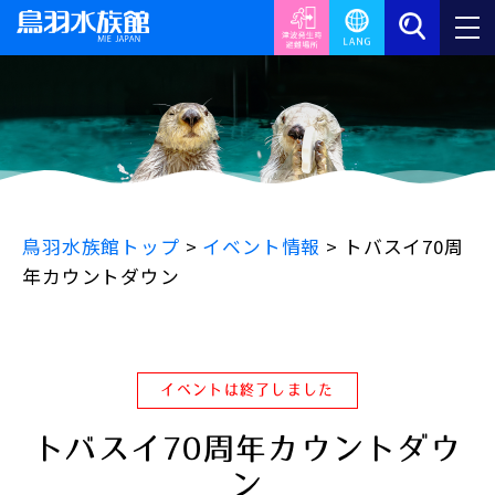
鳥羽水族館トップ
>
イベント情報
>
トバスイ70周
年カウントダウン
イベントは終了しました
トバスイ70周年カウントダウ
ン