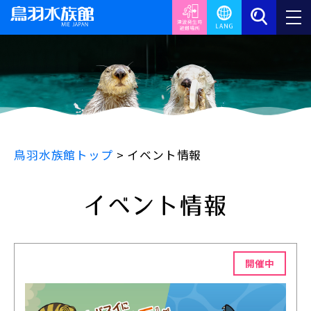
鳥羽水族館トップ
>
イベント情報
イベント情報
開催中