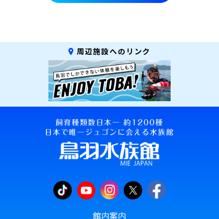
周辺施設へのリンク
館内案内