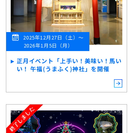
2025年12月27日（土）～
2026年1月5日（月）
正月イベント「上手い！美味い！馬い
い！ 午福(うまふく)神社」を開催