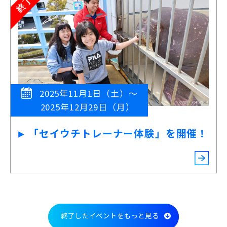
2025年11月1日（土）～
2025年12月29日（月）
「セイウチトレーナー体験」を開催！
終了したイベントをもっと見る