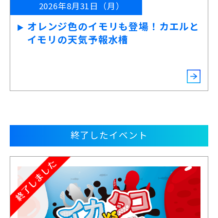
2026年8月31日（月）
オレンジ色のイモリも登場！カエルと
イモリの天気予報水槽
終了したイベント