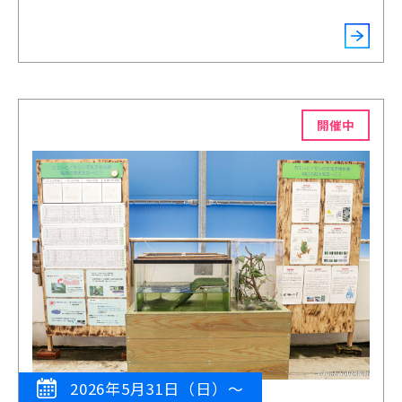
開催中
2026年5月31日（日）～