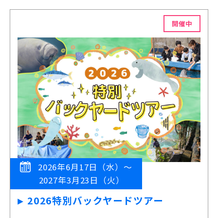
開催中
2026年6月17日（水）～
2027年3月23日（火）
2026特別バックヤードツアー