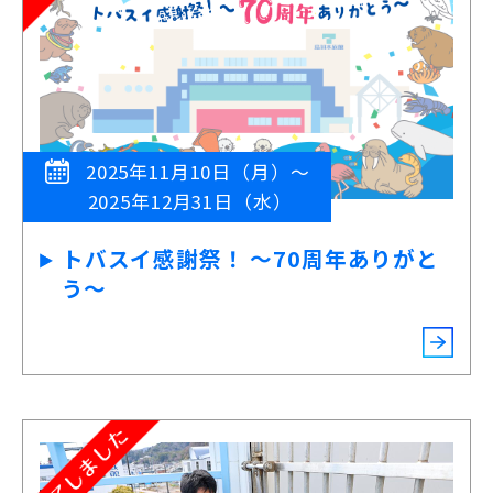
2025年11月10日（月）～
2025年12月31日（水）
トバスイ感謝祭！ ～70周年ありがと
う～