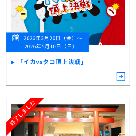
2026年3月20日（金）～
2026年5月10日（日）
「イカvsタコ頂上決戦」