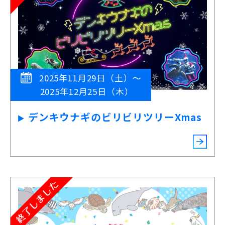
2025年11月29日（土）～
2025年12月25日（木）
デンキウナギのビリビリツリーXmas