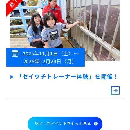
2025年11月1日（土）～
2025年12月29日（月）
「セイウチトレーナー体験」を開催！
終了したイベントをもっと見る