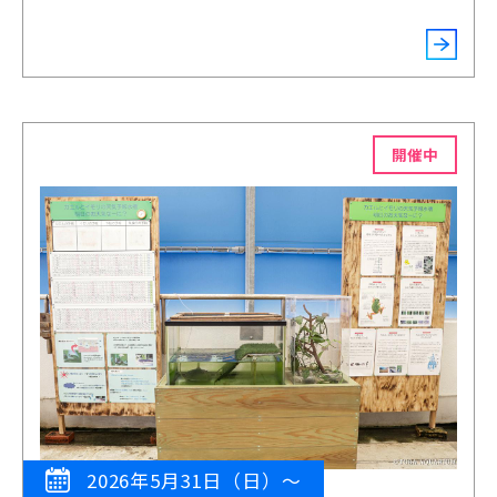
開催中
2026年5月31日（日）～