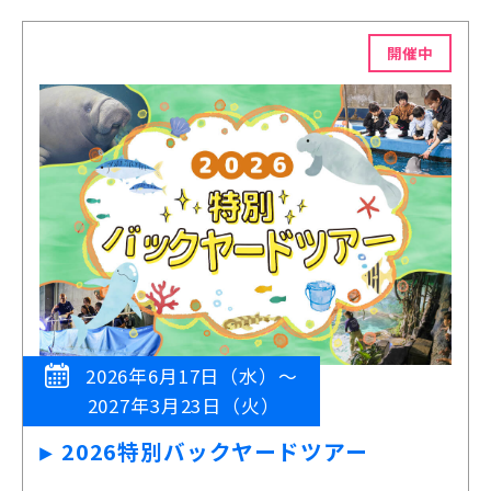
開催中
2026年6月17日（水）～
2027年3月23日（火）
2026特別バックヤードツアー