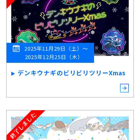
2025年11月29日（土）～
2025年12月25日（木）
デンキウナギのビリビリツリーXmas