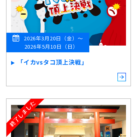
2026年3月20日（金）～
2026年5月10日（日）
「イカvsタコ頂上決戦」