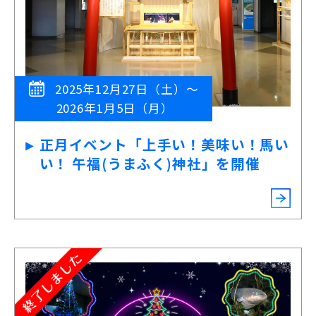
2025年12月27日（土）～
2026年1月5日（月）
正月イベント「上手い！美味い！馬い
い！ 午福(うまふく)神社」を開催