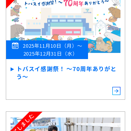
2025年11月10日（月）～
2025年12月31日（水）
トバスイ感謝祭！ ～70周年ありがと
う～