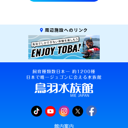
周辺施設へのリンク
館内案内