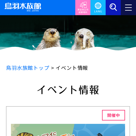
鳥羽水族館トップ
>
イベント情報
イベント情報
開催中