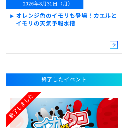
2026年8月31日（月）
オレンジ色のイモリも登場！カエルと
イモリの天気予報水槽
終了したイベント