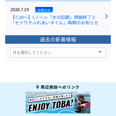
2026.7.19
お知らせ
【7/20～】Lゾーン「水の回廊」閉鎖終了と
「セイウチふれあいタイム」再開のお知らせ
過去の新着情報
周辺施設へのリンク