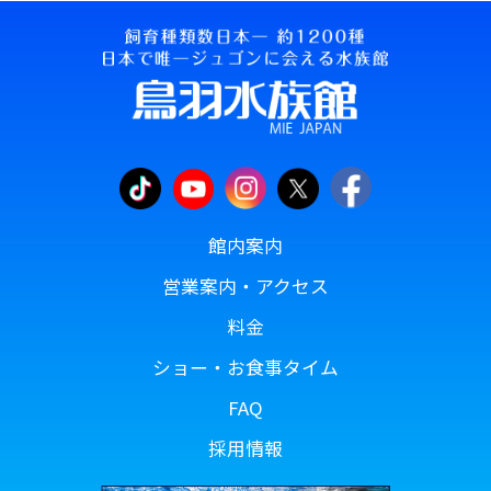
館内案内
営業案内・アクセス
料金
ショー・お食事タイム
FAQ
採用情報