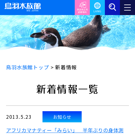
鳥羽水族館トップ
>
新着情報
新着情報一覧
2013.5.23
お知らせ
アフリカマナティー「みらい」 半年ぶりの身体測