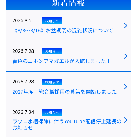
新着情報
2026.8.5
お知らせ
《8/8～8/16》お盆期間の混雑状況について
2026.7.28
お知らせ
青色のニホンアマガエルが入館しました！
2026.7.28
お知らせ
2027年度 総合職採用の募集を開始しました
2026.7.24
お知らせ
ラッコ水槽掃除に伴うYouTube配信停止延長の
お知らせ