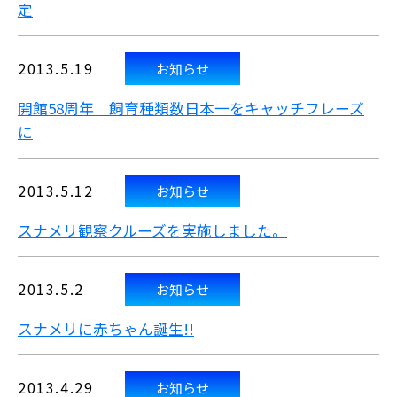
定
2013.5.19
お知らせ
開館58周年 飼育種類数日本一をキャッチフレーズ
に
2013.5.12
お知らせ
スナメリ観察クルーズを実施しました。
2013.5.2
お知らせ
スナメリに赤ちゃん誕生!!
2013.4.29
お知らせ