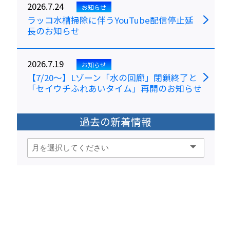
2026.7.24
お知らせ
ラッコ水槽掃除に伴うYouTube配信停止延
長のお知らせ
2026.7.19
お知らせ
【7/20～】Lゾーン「水の回廊」閉鎖終了と
「セイウチふれあいタイム」再開のお知らせ
過去の新着情報