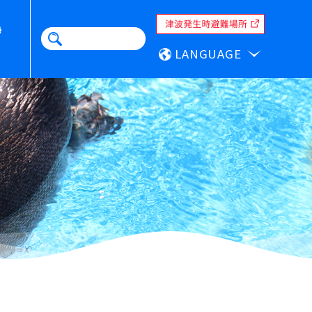
LANGUAGE