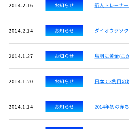
2014.2.16
お知らせ
新人トレーナー
2014.2.14
お知らせ
ダイオウグソク
2014.1.27
お知らせ
鳥羽に黄金(こ
2014.1.20
お知らせ
日本で3例目の
2014.1.14
お知らせ
2014年初の