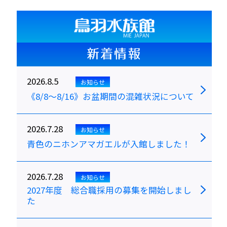
新着情報
2026.8.5
お知らせ
《8/8～8/16》お盆期間の混雑状況について
2026.7.28
お知らせ
青色のニホンアマガエルが入館しました！
2026.7.28
お知らせ
2027年度 総合職採用の募集を開始しまし
た