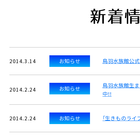
新着
2014.3.14
お知らせ
鳥羽水族館公式
鳥羽水族館生ま
お知らせ
2014.2.24
中!!
2014.2.24
お知らせ
｢生きものライ