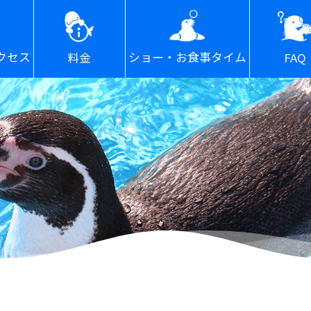
ショー・お食事タイム
クセス
FAQ
料金