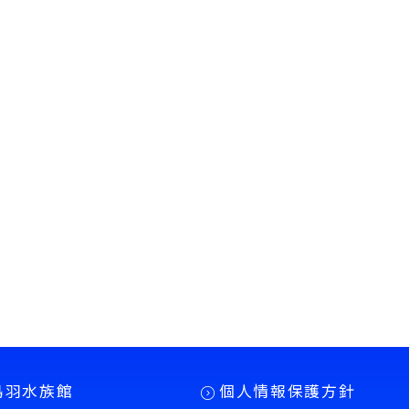
鳥羽水族館
個人情報保護方針