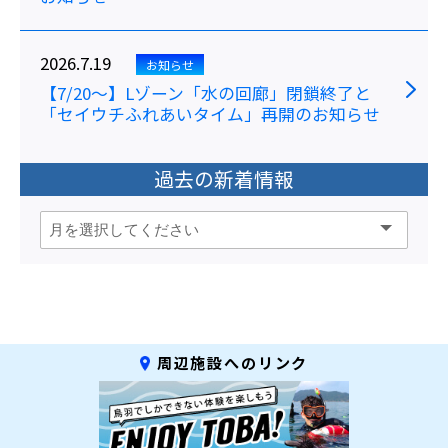
2026.7.19
お知らせ
【7/20～】Lゾーン「水の回廊」閉鎖終了と
「セイウチふれあいタイム」再開のお知らせ
過去の新着情報
周辺施設へのリンク