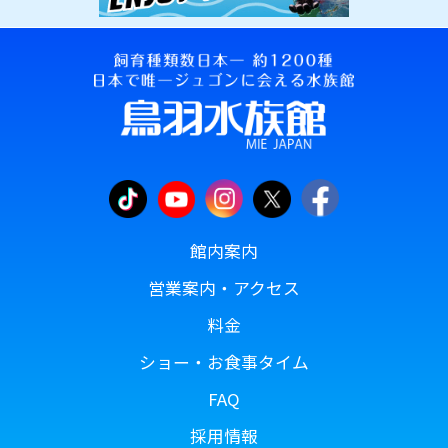
館内案内
営業案内・アクセス
料金
ショー・お食事タイム
FAQ
採用情報