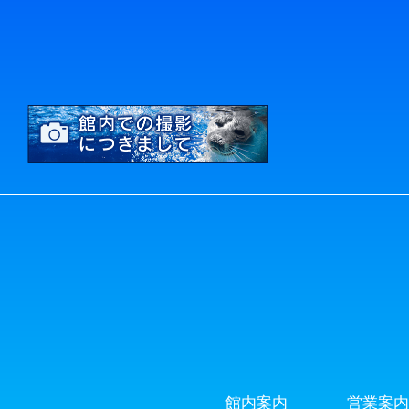
館内案内
営業案内