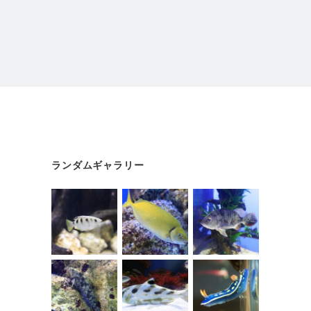
ランダムギャラリー