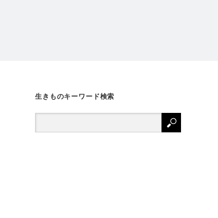
生きものキーワード検索