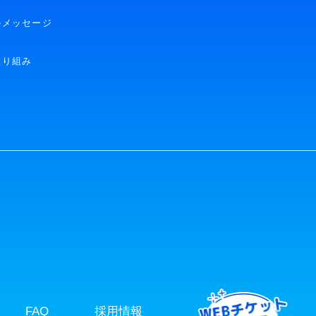
のメッセージ
取り組み
FAQ
採用情報