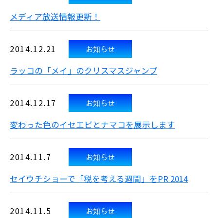
メディア放送情報更新！
2014.12.21
お知らせ
ラッコの「メイ」のクリスマスジャンプ
2014.12.17
お知らせ
変わった色のイセエビとナマコを展示します
2014.11.7
お知らせ
セイウチショーで「税を考える週間」をPR 2014
2014.11.5
お知らせ