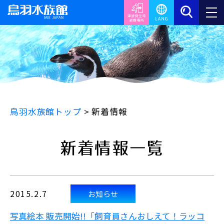
鳥羽水族館トップ
>
新着情報
新着情報一覧
2015.2.7
お知らせ
写真絵本 販売開始!!「飼育員さんおしえて！ラッコ