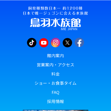
館内案内
営業案内・アクセス
料金
ショー・お食事タイム
FAQ
採用情報