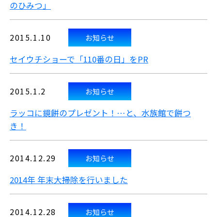
のひみつ」
2015.1.10
お知らせ
セイウチショーで「110番の日」をPR
2015.1.2
お知らせ
ラッコに鏡餅のプレゼント！…と、水族館で餅つ
き！
2014.12.29
お知らせ
2014年 年末大掃除を行いました
2014.12.28
お知らせ