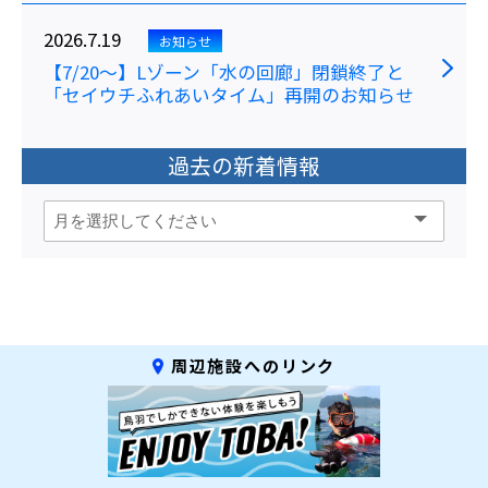
2026.7.19
お知らせ
【7/20～】Lゾーン「水の回廊」閉鎖終了と
「セイウチふれあいタイム」再開のお知らせ
過去の新着情報
周辺施設へのリンク