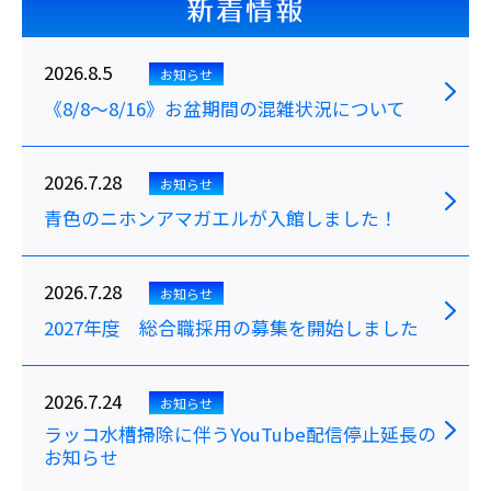
新着情報
2026.8.5
お知らせ
《8/8～8/16》お盆期間の混雑状況について
2026.7.28
お知らせ
青色のニホンアマガエルが入館しました！
2026.7.28
お知らせ
2027年度 総合職採用の募集を開始しました
2026.7.24
お知らせ
ラッコ水槽掃除に伴うYouTube配信停止延長の
お知らせ