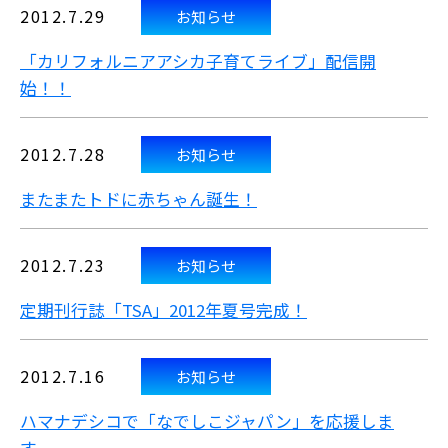
2012.7.29
お知らせ
「カリフォルニアアシカ子育てライブ」配信開
始！！
2012.7.28
お知らせ
またまたトドに赤ちゃん誕生！
2012.7.23
お知らせ
定期刊行誌「TSA」2012年夏号完成！
2012.7.16
お知らせ
ハマナデシコで「なでしこジャパン」を応援しま