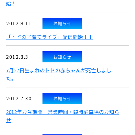
始！
2012.8.11
お知らせ
「トドの子育てライブ」配信開始！！
2012.8.3
お知らせ
7月27日生まれのトドの赤ちゃんが死亡しまし
た。
2012.7.30
お知らせ
2012年お盆期間 営業時間・臨時駐車場のお知ら
せ