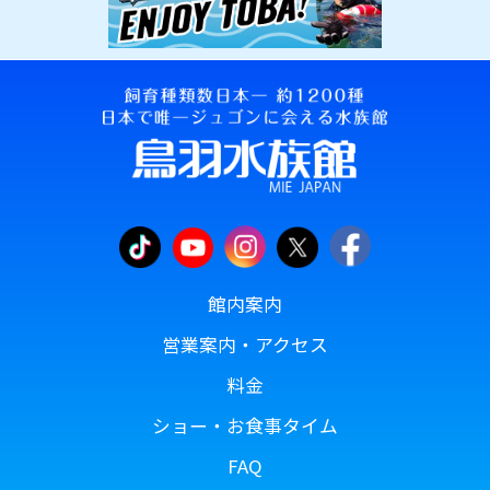
館内案内
営業案内・アクセス
料金
ショー・お食事タイム
FAQ