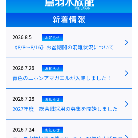
新着情報
2026.8.5
お知らせ
《8/8～8/16》お盆期間の混雑状況について
2026.7.28
お知らせ
青色のニホンアマガエルが入館しました！
2026.7.28
お知らせ
2027年度 総合職採用の募集を開始しました
2026.7.24
お知らせ