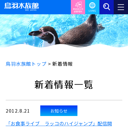
鳥羽水族館トップ
>
新着情報
新着情報一覧
2012.8.21
お知らせ
「お食事ライブ ラッコのハイジャンプ」配信開