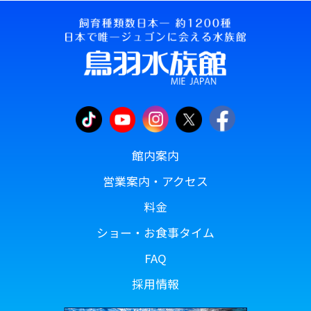
館内案内
営業案内・アクセス
料金
ショー・お食事タイム
FAQ
採用情報