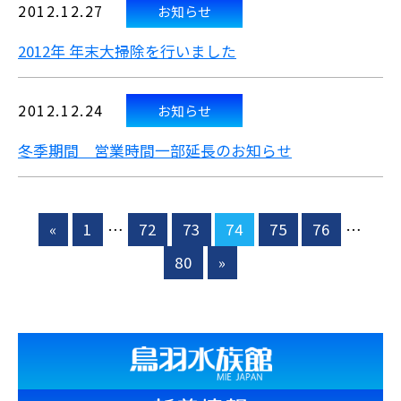
2012.12.27
お知らせ
2012年 年末大掃除を行いました
2012.12.24
お知らせ
冬季期間 営業時間一部延長のお知らせ
«
1
…
72
73
74
75
76
…
80
»