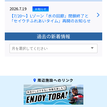
2026.7.19
お知らせ
【7/20～】Lゾーン「水の回廊」閉鎖終了と
「セイウチふれあいタイム」再開のお知らせ
過去の新着情報
周辺施設へのリンク