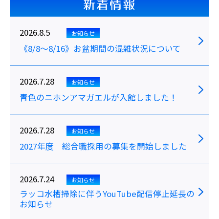
新着情報
2026.8.5
お知らせ
《8/8～8/16》お盆期間の混雑状況について
2026.7.28
お知らせ
青色のニホンアマガエルが入館しました！
2026.7.28
お知らせ
2027年度 総合職採用の募集を開始しました
2026.7.24
お知らせ
ラッコ水槽掃除に伴うYouTube配信停止延長の
お知らせ