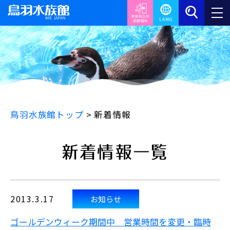
鳥羽水族館トップ
>
新着情報
新着情報一覧
2013.3.17
お知らせ
ゴールデンウィーク期間中 営業時間を変更・臨時