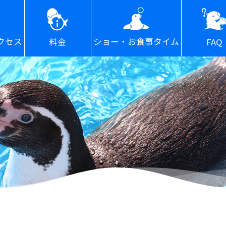
ショー・お食事タイム
クセス
FAQ
料金