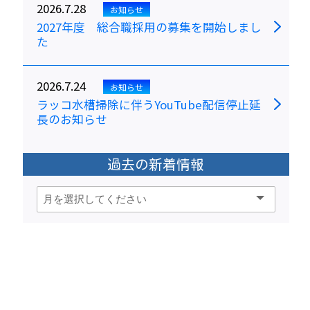
2026.7.28
お知らせ
2027年度 総合職採用の募集を開始しまし
た
2026.7.24
お知らせ
ラッコ水槽掃除に伴うYouTube配信停止延
長のお知らせ
過去の新着情報