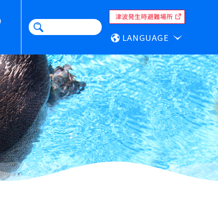
LANGUAGE