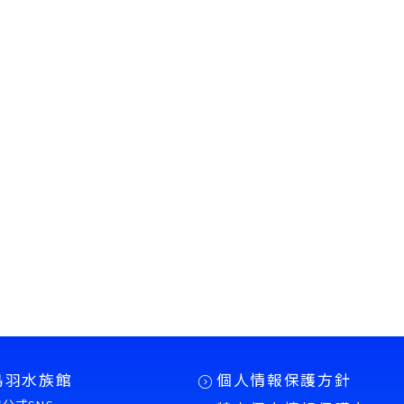
鳥羽水族館
個人情報保護方針