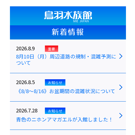
新着情報
2026.8.9
重要
8月10日（月）周辺道路の規制・混雑予測に
ついて
2026.8.5
お知らせ
《8/8～8/16》お盆期間の混雑状況について
2026.7.28
お知らせ
青色のニホンアマガエルが入館しました！