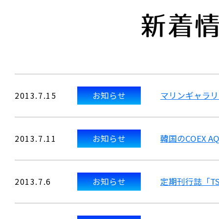
新着
2013.7.15
お知らせ
マリンギャラリ
2013.7.11
お知らせ
韓国のCOEX 
2013.7.6
お知らせ
定期刊行誌「TS