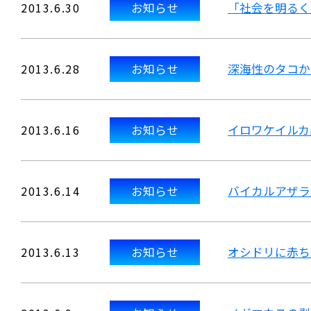
2013.6.30
お知らせ
「社会を明るく
2013.6.28
お知らせ
深海性のタコか
2013.6.16
お知らせ
イロワケイルカ
2013.6.14
お知らせ
バイカルアザラ
2013.6.13
お知らせ
オシドリに赤ち