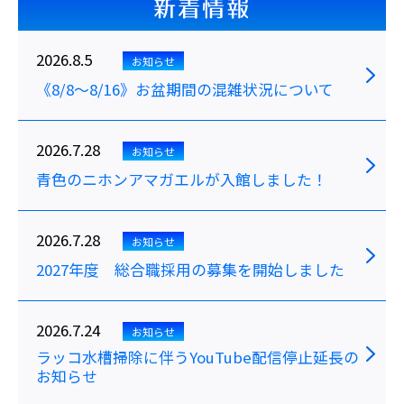
新着情報
2026.8.5
お知らせ
《8/8～8/16》お盆期間の混雑状況について
2026.7.28
お知らせ
青色のニホンアマガエルが入館しました！
2026.7.28
お知らせ
2027年度 総合職採用の募集を開始しました
2026.7.24
お知らせ
ラッコ水槽掃除に伴うYouTube配信停止延長の
お知らせ