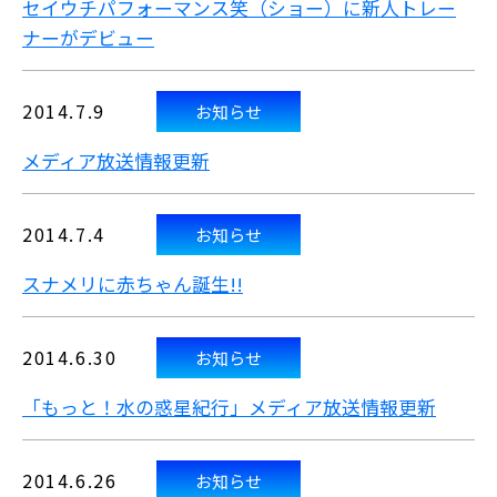
セイウチパフォーマンス笑（ショー）に
新人トレー
ナーがデビュー
2014.7.9
お知らせ
メディア放送情報更新
2014.7.4
お知らせ
スナメリに赤ちゃん誕生!!
2014.6.30
お知らせ
「もっと！水の惑星紀行」メディア放送情報更新
2014.6.26
お知らせ