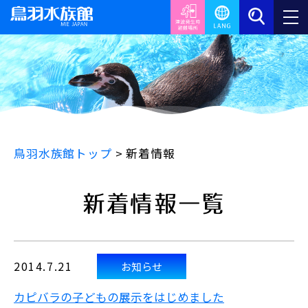
鳥羽水族館トップ
>
新着情報
新着情報一覧
2014.7.21
お知らせ
カピバラの子どもの展示をはじめました