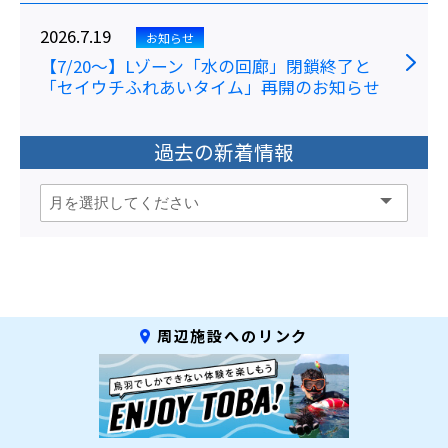
2026.7.19
お知らせ
【7/20～】Lゾーン「水の回廊」閉鎖終了と
「セイウチふれあいタイム」再開のお知らせ
過去の新着情報
周辺施設へのリンク