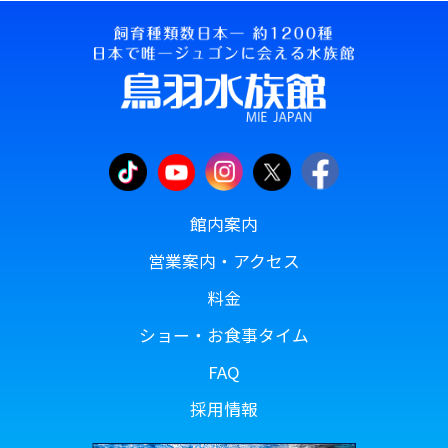
館内案内
営業案内・アクセス
料金
ショー・お食事タイム
FAQ
採用情報