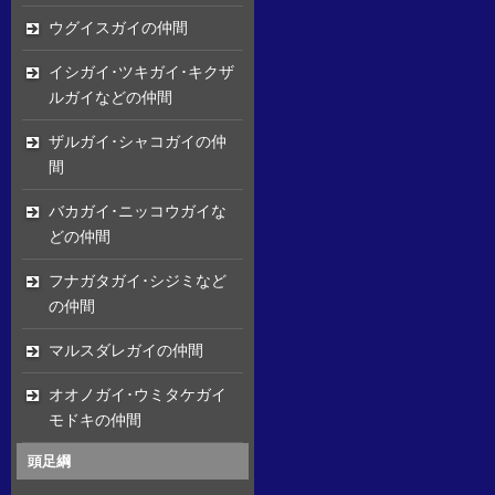
ウグイスガイの仲間
イシガイ･ツキガイ･キクザ
ルガイなどの仲間
ザルガイ･シャコガイの仲
間
バカガイ･ニッコウガイな
どの仲間
フナガタガイ･シジミなど
の仲間
マルスダレガイの仲間
オオノガイ･ウミタケガイ
モドキの仲間
頭足綱