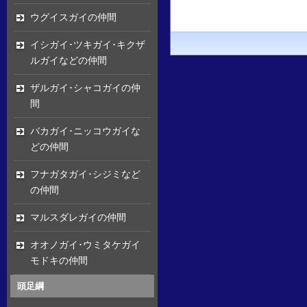
ウグイスガイの仲間
イシガイ･ツキガイ･キクザ
ルガイなどの仲間
ザルガイ･シャコガイの仲
間
バカガイ･ニッコウガイな
どの仲間
フナガタガイ･シジミなど
の仲間
マルスダレガイの仲間
オオノガイ･ウミタケガイ
モドキの仲間
頭足綱