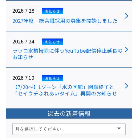
2026.7.28
お知らせ
2027年度 総合職採用の募集を開始しました
2026.7.24
お知らせ
ラッコ水槽掃除に伴うYouTube配信停止延長の
お知らせ
2026.7.19
お知らせ
【7/20～】Lゾーン「水の回廊」閉鎖終了と
「セイウチふれあいタイム」再開のお知らせ
過去の新着情報