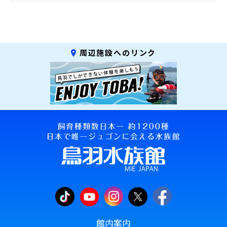
周辺施設へのリンク
館内案内