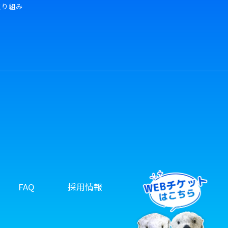
取り組み
FAQ
採用情報