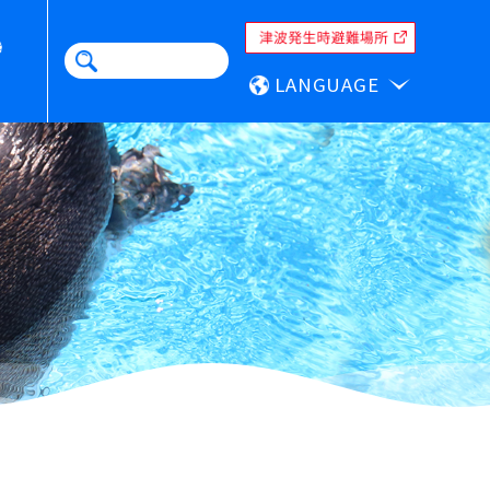
LANGUAGE