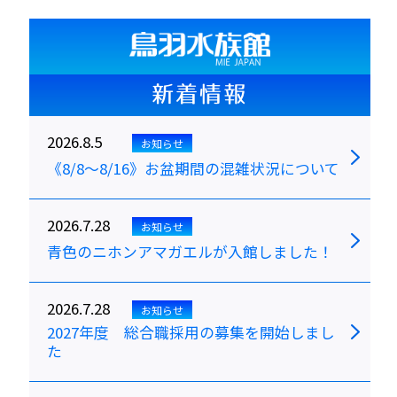
新着情報
2026.8.5
お知らせ
《8/8～8/16》お盆期間の混雑状況について
2026.7.28
お知らせ
青色のニホンアマガエルが入館しました！
2026.7.28
お知らせ
2027年度 総合職採用の募集を開始しまし
た