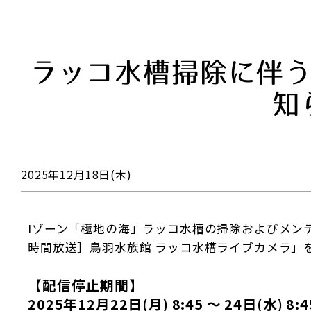
ラッコ水槽掃除に伴うY
知
2025年12月18日(木)
Iゾーン「極地の海」ラッコ水槽の掃除およびメンテナ
時間放送］鳥羽水族館 ラッコ水槽ライブカメラ」
【配信停止期間】
2025年12月22日(月) 8:45 ～ 24日(水) 8: