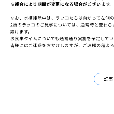
※都合により期間が変更になる場合がございます
なお、水槽掃除中は、ラッコたちは向かって左側
2頭のラッコのご見学については、通常時と変わら
設けます。
お食事タイムについても通常通り実施を予定してい
皆様にはご迷惑をおかけしますが、ご理解の程よ
記事