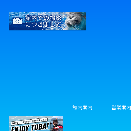
館内案内
営業案