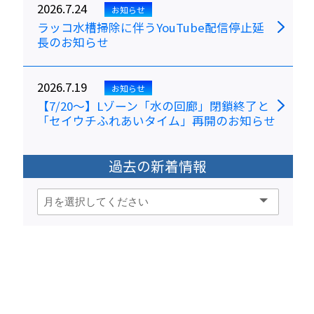
2026.7.24
お知らせ
ラッコ水槽掃除に伴うYouTube配信停止延
長のお知らせ
2026.7.19
お知らせ
【7/20～】Lゾーン「水の回廊」閉鎖終了と
「セイウチふれあいタイム」再開のお知らせ
過去の新着情報