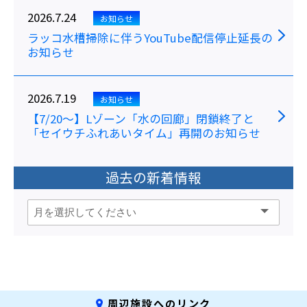
2026.7.24
お知らせ
ラッコ水槽掃除に伴うYouTube配信停止延長の
お知らせ
2026.7.19
お知らせ
【7/20～】Lゾーン「水の回廊」閉鎖終了と
「セイウチふれあいタイム」再開のお知らせ
過去の新着情報
周辺施設へのリンク