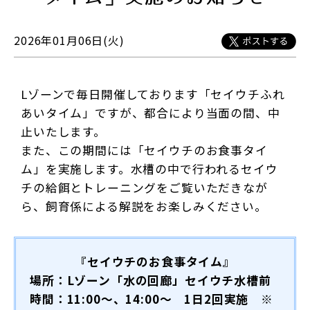
2026年01月06日(火)
Lゾーンで毎日開催しております
「セイウチふれ
あいタイム」ですが、都合により当面の間、中
止いたします。
また、この期間には「セイウチのお食事タイ
ム」を実施します。水槽の中で行われるセイウ
チの給餌とトレーニングをご覧いただきなが
ら、飼育係による解説をお楽しみください。
『セイウチのお食事タイム』
場所：Lゾーン「水の回廊」セイウチ水槽前
時間：11:00～、14:00～ 1日2回実施 ※