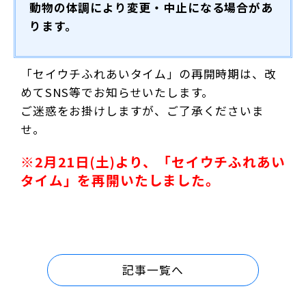
動物の体調により変更・中止になる場合があ
ります。
「セイウチふれあいタイム」の再開時期は、改
めてSNS等でお知らせいたします。
ご迷惑をお掛けしますが、ご了承くださいま
せ。
※2月21日(土)より、「セイウチふれあい
タイム」を再開いたしました。
記事一覧へ