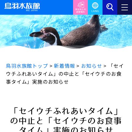
鳥羽水族館トップ
>
新着情報
>
お知らせ
>
「セイ
ウチふれあいタイム」の中止と「セイウチのお食
事タイム」実施のお知らせ
「セイウチふれあいタイム」
の中止と「セイウチのお食事
タイム」実施のお知らせ