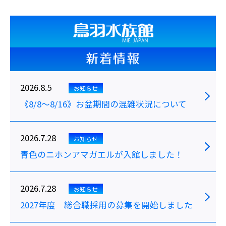
新着情報
2026.8.5
お知らせ
《8/8～8/16》お盆期間の混雑状況について
2026.7.28
お知らせ
青色のニホンアマガエルが入館しました！
2026.7.28
お知らせ
2027年度 総合職採用の募集を開始しました