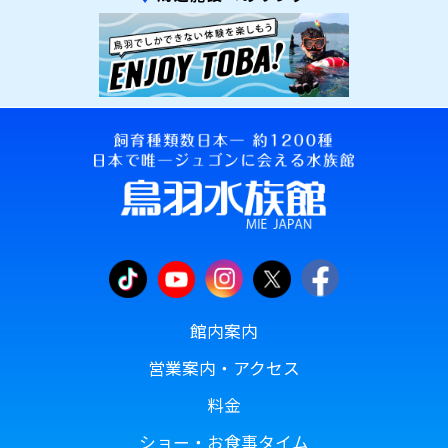
館内案内
営業案内・アクセス
料金
ショー・お食事タイム