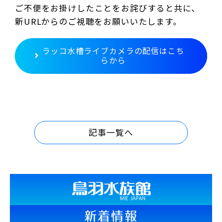
ご不便をお掛けしたことをお詫びすると共に、
新URLからのご視聴をお願いいたします。
ラッコ水槽ライブカメラの配信はこち
らから
記事一覧へ
新着情報