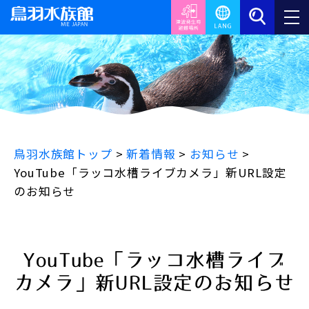
鳥羽水族館トップ
>
新着情報
>
お知らせ
>
YouTube「ラッコ水槽ライブカメラ」新URL設定
のお知らせ
YouTube「ラッコ水槽ライブ
カメラ」新URL設定のお知らせ