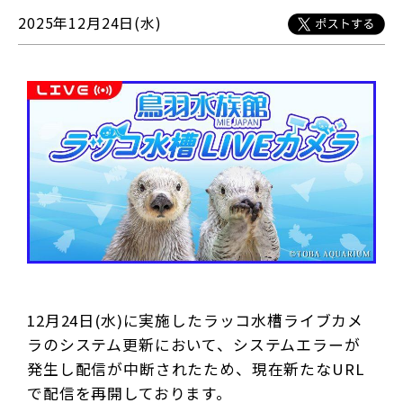
2025年12月24日(水)
12
月24日(水)に実施したラッコ水槽ライブカメ
ラのシステム更新において、システムエラーが
発生し配信が中断されたため、現在新たなURL
で配信を再開しております。