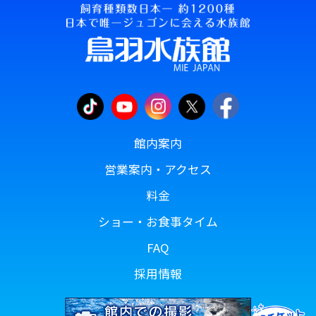
館内案内
営業案内・アクセス
料金
ショー・お食事タイム
FAQ
採用情報