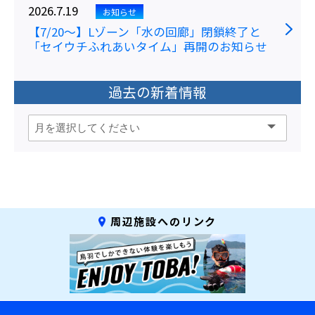
2026.7.19
お知らせ
【7/20～】Lゾーン「水の回廊」閉鎖終了と
「セイウチふれあいタイム」再開のお知らせ
過去の新着情報
周辺施設へのリンク