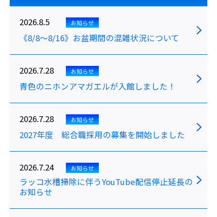
2026.8.5
お知らせ
《8/8～8/16》お盆期間の混雑状況について
2026.7.28
お知らせ
青色のニホンアマガエルが入館しました！
2026.7.28
お知らせ
2027年度 総合職採用の募集を開始しました
2026.7.24
お知らせ
ラッコ水槽掃除に伴うYouTube配信停止延長の
お知らせ