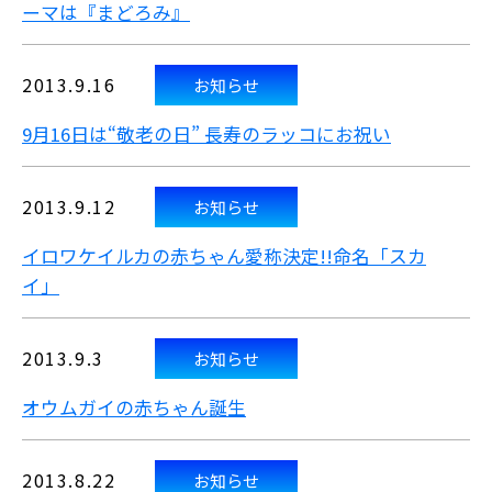
ーマは『まどろみ』
2013.9.16
お知らせ
9月16日は“敬老の日” 長寿のラッコにお祝い
2013.9.12
お知らせ
イロワケイルカの赤ちゃん愛称決定!!
命名「スカ
イ」
2013.9.3
お知らせ
オウムガイの赤ちゃん誕生
2013.8.22
お知らせ