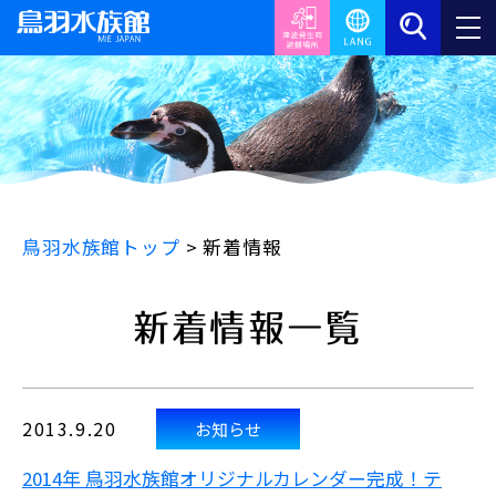
鳥羽水族館トップ
>
新着情報
新着情報一覧
2013.9.20
お知らせ
2014年 鳥羽水族館オリジナルカレンダー完成！
テ