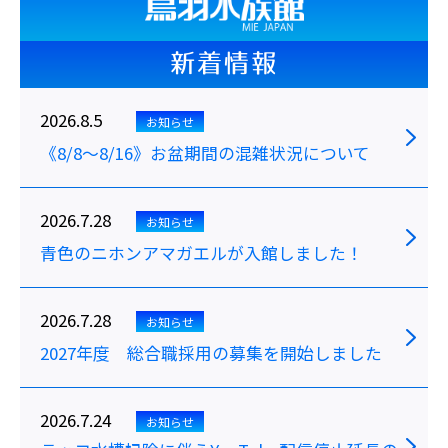
新着情報
2026.8.5
お知らせ
《8/8～8/16》お盆期間の混雑状況について
2026.7.28
お知らせ
青色のニホンアマガエルが入館しました！
2026.7.28
お知らせ
2027年度 総合職採用の募集を開始しました
2026.7.24
お知らせ