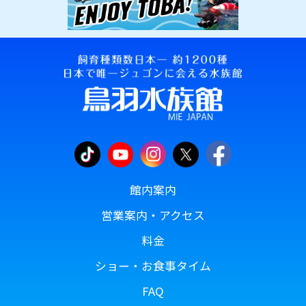
館内案内
営業案内・アクセス
料金
ショー・お食事タイム
FAQ