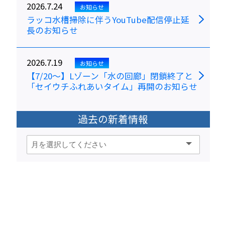
2026.7.24
お知らせ
ラッコ水槽掃除に伴うYouTube配信停止延
長のお知らせ
2026.7.19
お知らせ
【7/20～】Lゾーン「水の回廊」閉鎖終了と
「セイウチふれあいタイム」再開のお知らせ
過去の新着情報