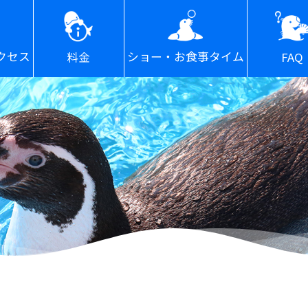
ショー・お食事タイム
クセス
FAQ
料金