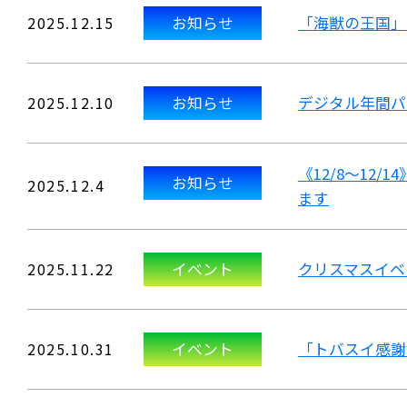
2025.12.15
お知らせ
「海獣の王国」
2025.12.10
お知らせ
デジタル年間パ
《12/8～12
お知らせ
2025.12.4
ます
2025.11.22
イベント
クリスマスイベ
2025.10.31
イベント
「トバスイ感謝