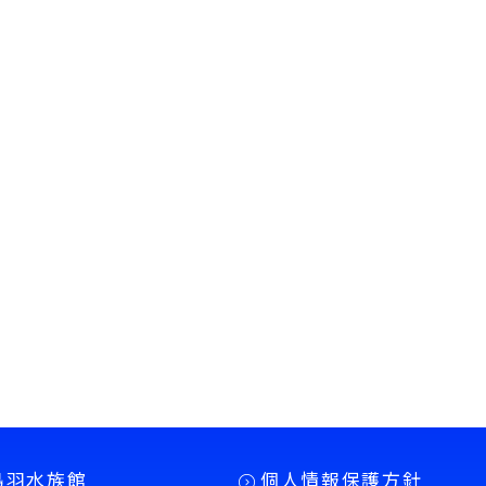
鳥羽水族館
個人情報保護方針