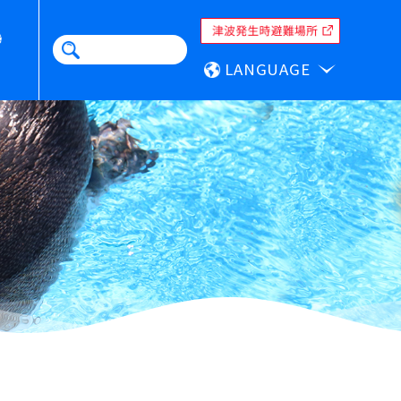
LANGUAGE