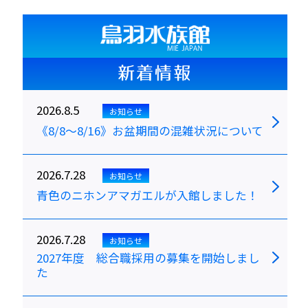
新着情報
2026.8.5
お知らせ
《8/8～8/16》お盆期間の混雑状況について
2026.7.28
お知らせ
青色のニホンアマガエルが入館しました！
2026.7.28
お知らせ
2027年度 総合職採用の募集を開始しまし
た