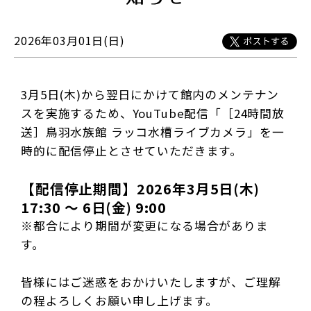
2026年03月01日(日)
3月5日(木)から翌日にかけて館内のメンテナン
スを実施するため、YouTube配信「［24時間放
送］鳥羽水族館 ラッコ水槽ライブカメラ」を一
時的に配信停止とさせていただきます。
【配信停止期間】2026年3月5日(木)
17:30 ～ 6日(金) 9:00
※都合により期間が変更になる場合がありま
す。
皆様にはご迷惑をおかけいたしますが、ご理解
の程よろしくお願い申し上げます。