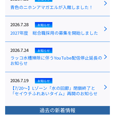
青色のニホンアマガエルが入館しました！
2026.7.28
お知らせ
2027年度 総合職採用の募集を開始しました
2026.7.24
お知らせ
ラッコ水槽掃除に伴うYouTube配信停止延長の
お知らせ
2026.7.19
お知らせ
【7/20～】Lゾーン「水の回廊」閉鎖終了と
「セイウチふれあいタイム」再開のお知らせ
過去の新着情報