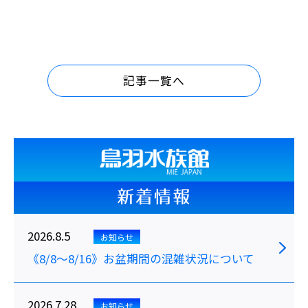
記事一覧へ
新着情報
2026.8.5
お知らせ
《8/8～8/16》お盆期間の混雑状況について
2026.7.28
お知らせ