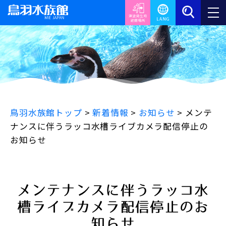
鳥羽水族館トップ
>
新着情報
>
お知らせ
>
メンテ
ナンスに伴うラッコ水槽ライブカメラ配信停止の
お知らせ
メンテナンスに伴うラッコ水
槽ライブカメラ配信停止のお
知らせ