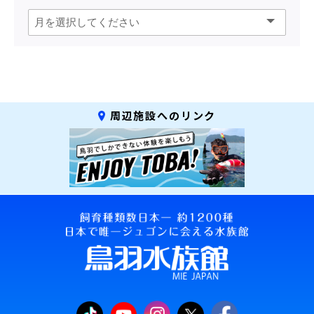
周辺施設へのリンク