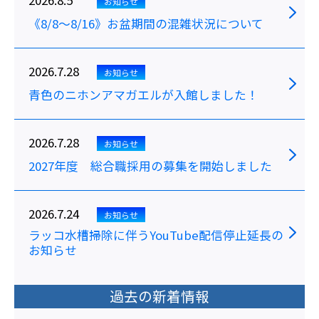
お知らせ
《8/8～8/16》お盆期間の混雑状況について
2026.7.28
お知らせ
青色のニホンアマガエルが入館しました！
2026.7.28
お知らせ
2027年度 総合職採用の募集を開始しました
2026.7.24
お知らせ
ラッコ水槽掃除に伴うYouTube配信停止延長の
お知らせ
過去の新着情報