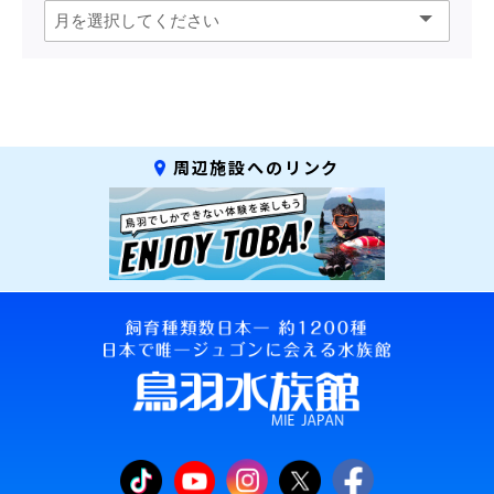
周辺施設へのリンク