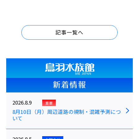
記事一覧へ
新着情報
2026.8.9
重要
8月10日（月）周辺道路の規制・混雑予測につ
いて
2026.8.5