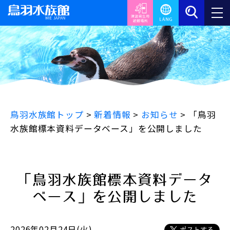
鳥羽水族館トップ
>
新着情報
>
お知らせ
>
「鳥羽
水族館標本資料データベース」を公開しました
「鳥羽水族館標本資料データ
ベース」を公開しました
2026年02月24日(火)