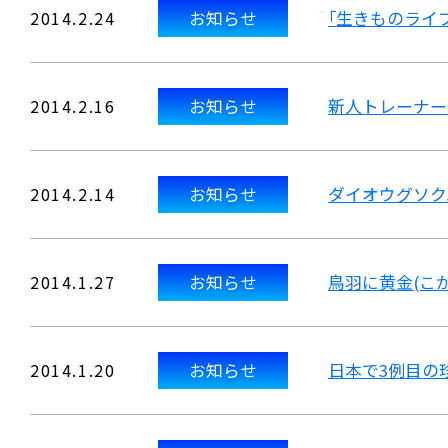
2014.2.24
お知らせ
｢生きものライ
2014.2.16
お知らせ
新人トレーナー
2014.2.14
お知らせ
ダイオウグソク
2014.1.27
お知らせ
鳥羽に黄金(こ
2014.1.20
お知らせ
日本で3例目の