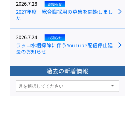
2026.7.28
お知らせ
2027年度 総合職採用の募集を開始しまし
た
2026.7.24
お知らせ
ラッコ水槽掃除に伴うYouTube配信停止延
長のお知らせ
過去の新着情報