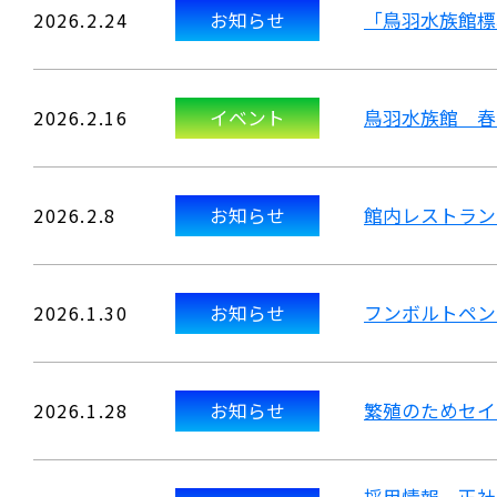
2026.2.24
お知らせ
「鳥羽水族館標
2026.2.16
イベント
鳥羽水族館 春
2026.2.8
お知らせ
館内レストラン
2026.1.30
お知らせ
フンボルトペン
2026.1.28
お知らせ
繁殖のためセイ