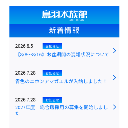
新着情報
2026.8.5
お知らせ
《8/8～8/16》お盆期間の混雑状況について
2026.7.28
お知らせ
青色のニホンアマガエルが入館しました！
2026.7.28
お知らせ
2027年度 総合職採用の募集を開始しまし
た