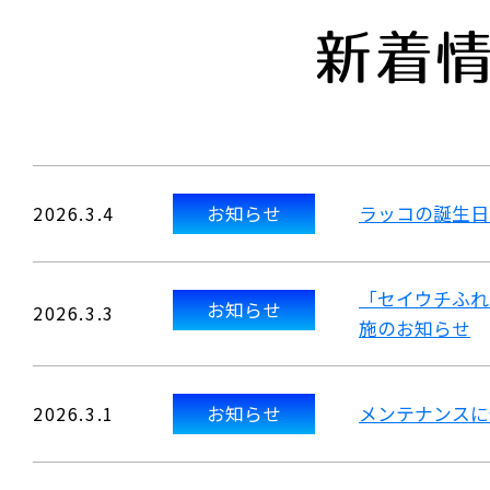
新着
2026.3.4
お知らせ
ラッコの誕生日
「セイウチふれ
お知らせ
2026.3.3
施のお知らせ
2026.3.1
お知らせ
メンテナンスに