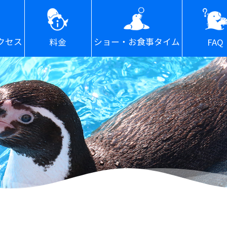
ショー・お食事タイム
クセス
FAQ
料金