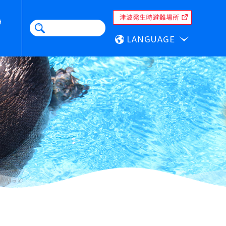
LANGUAGE