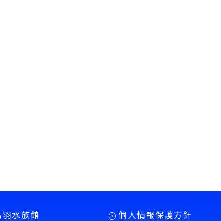
鳥羽水族館
個人情報保護方針