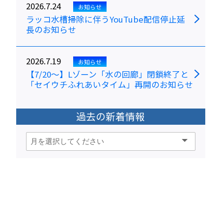
2026.7.24
お知らせ
ラッコ水槽掃除に伴うYouTube配信停止延
長のお知らせ
2026.7.19
お知らせ
【7/20～】Lゾーン「水の回廊」閉鎖終了と
「セイウチふれあいタイム」再開のお知らせ
過去の新着情報