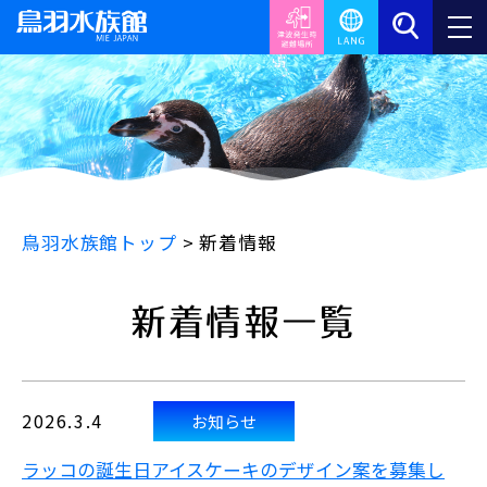
鳥羽水族館トップ
>
新着情報
新着情報一覧
2026.3.4
お知らせ
ラッコの誕生日アイスケーキのデザイン案を募集し