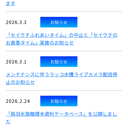
ます
2026.3.3
お知らせ
「セイウチふれあいタイム」の中止と「セイウチの
お食事タイム」実施のお知らせ
2026.3.1
お知らせ
メンテナンスに伴うラッコ水槽ライブカメラ配信停
止のお知らせ
2026.2.24
お知らせ
「鳥羽水族館標本資料データベース」を公開しまし
た