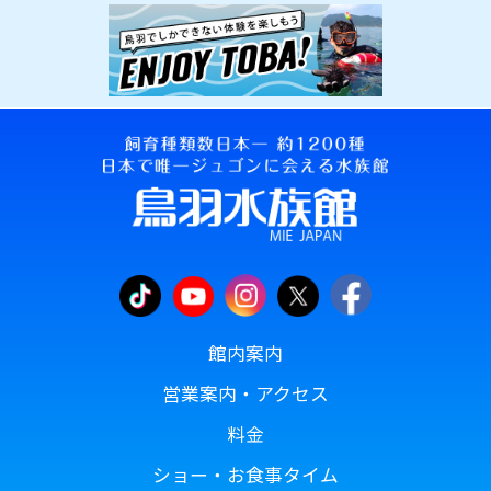
館内案内
営業案内・アクセス
料金
ショー・お食事タイム