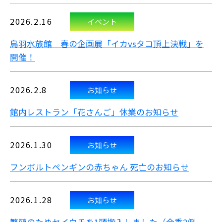
2026.2.16
イベント
鳥羽水族館 春の企画展「イカvsタコ頂上決戦」を
開催！
2026.2.8
お知らせ
館内レストラン「花さんご」休業のお知らせ
2026.1.30
お知らせ
フンボルトペンギンの赤ちゃん 死亡のお知らせ
2026.1.28
お知らせ