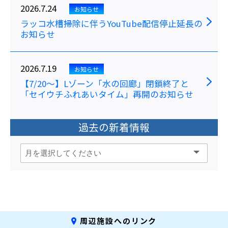
2026.7.24
お知らせ
ラッコ水槽掃除に伴うYouTube配信停止延長の
お知らせ
2026.7.19
お知らせ
【7/20～】Lゾーン「水の回廊」閉鎖終了と
「セイウチふれあいタイム」再開のお知らせ
過去の新着情報
周辺施設へのリンク