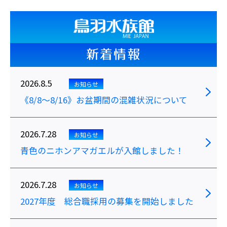
新着情報
2026.8.5
お知らせ
《8/8～8/16》お盆期間の混雑状況について
2026.7.28
お知らせ
青色のニホンアマガエルが入館しました！
2026.7.28
お知らせ
2027年度 総合職採用の募集を開始しました