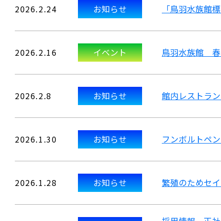
2026.2.24
お知らせ
「鳥羽水族館標
2026.2.16
イベント
鳥羽水族館 春
2026.2.8
お知らせ
館内レストラン
2026.1.30
お知らせ
フンボルトペン
2026.1.28
お知らせ
繁殖のためセイ