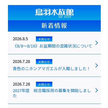
新着情報
2026.8.5
お知らせ
《8/8～8/16》お盆期間の混雑状況について
2026.7.28
お知らせ
青色のニホンアマガエルが入館しました！
2026.7.28
お知らせ
2027年度 総合職採用の募集を開始しまし
た