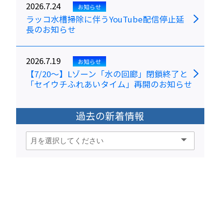
2026.7.24
お知らせ
ラッコ水槽掃除に伴うYouTube配信停止延
長のお知らせ
2026.7.19
お知らせ
【7/20～】Lゾーン「水の回廊」閉鎖終了と
「セイウチふれあいタイム」再開のお知らせ
過去の新着情報