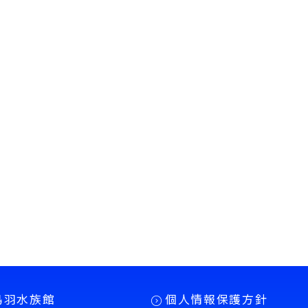
鳥羽水族館
個人情報保護方針