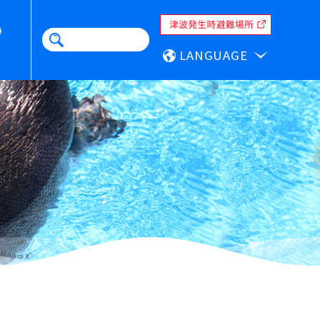
LANGUAGE