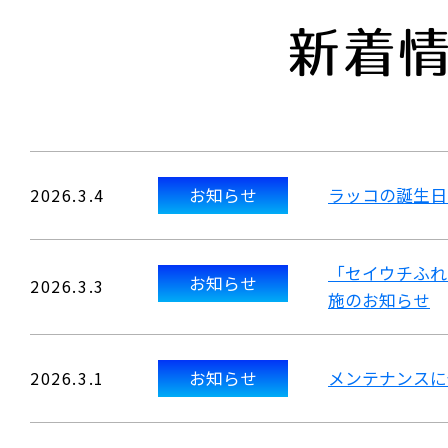
新着
2026.3.4
お知らせ
ラッコの誕生日
「セイウチふれ
お知らせ
2026.3.3
施のお知らせ
2026.3.1
お知らせ
メンテナンスに