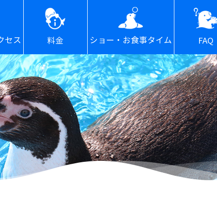
ショー・お食事タイム
クセス
FAQ
料金