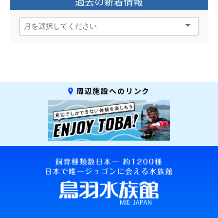
過去の新着情報
周辺施設へのリンク