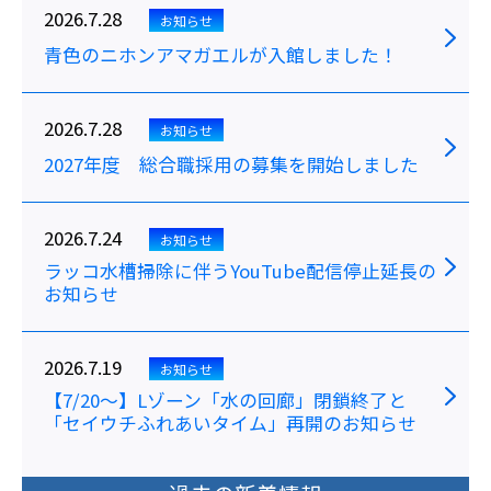
2026.7.28
お知らせ
青色のニホンアマガエルが入館しました！
2026.7.28
お知らせ
2027年度 総合職採用の募集を開始しました
2026.7.24
お知らせ
ラッコ水槽掃除に伴うYouTube配信停止延長の
お知らせ
2026.7.19
お知らせ
【7/20～】Lゾーン「水の回廊」閉鎖終了と
「セイウチふれあいタイム」再開のお知らせ