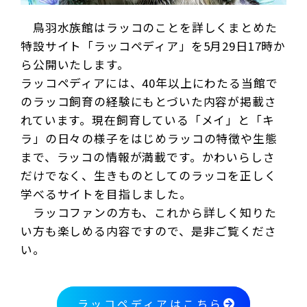
鳥羽水族館はラッコのことを詳しくまとめた
特設サイト「ラッコペディア」を5月29日17時か
ら公開いたします。
ラッコペディアには、40年以上にわたる当館で
のラッコ飼育の経験にもとづいた内容が掲載さ
れています。現在飼育している「メイ」と「キ
ラ」の日々の様子をはじめラッコの特徴や生態
まで、ラッコの情報が満載です。かわいらしさ
だけでなく、生きものとしてのラッコを正しく
学べるサイトを目指しました。
ラッコファンの方も、これから詳しく知りた
い方も楽しめる内容ですので、是非ご覧くださ
い。
ラッコペディアはこちら