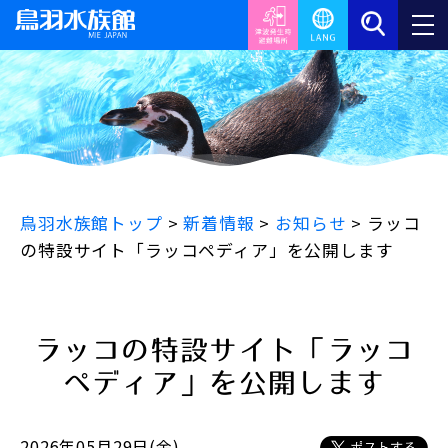
鳥羽水族館トップ
>
新着情報
>
お知らせ
>
ラッコ
の特設サイト「ラッコペディア」を公開します
ラッコの特設サイト「ラッコ
ペディア」を公開します
2026年05月29日(金)