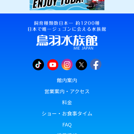
館内案内
営業案内・アクセス
料金
ショー・お食事タイム
FAQ