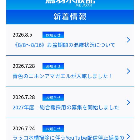
新着情報
2026.8.5
お知らせ
《8/8～8/16》お盆期間の混雑状況について
2026.7.28
お知らせ
青色のニホンアマガエルが入館しました！
2026.7.28
お知らせ
2027年度 総合職採用の募集を開始しました
2026.7.24
お知らせ
ラッコ水槽掃除に伴うYouTube配信停止延長の