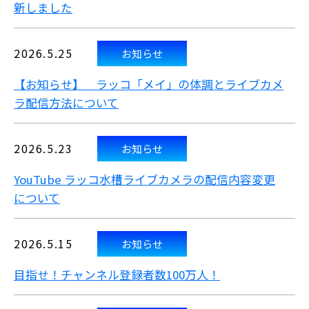
新しました
2026.5.25
お知らせ
【お知らせ】 ラッコ「メイ」の体調とライブカメ
ラ配信方法について
2026.5.23
お知らせ
YouTube ラッコ水槽ライブカメラの配信内容変更
について
2026.5.15
お知らせ
目指せ！チャンネル登録者数100万人！