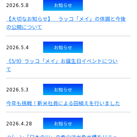
2026.5.8
お知らせ
【大切なお知らせ】 ラッコ「メイ」の体調と今後
の公開について
2026.5.4
お知らせ
《5/9》ラッコ「メイ」お誕生日イベントについ
て
2026.5.3
お知らせ
今年も挑戦！新米社員による田植えを行いました
2026.4.28
お知らせ