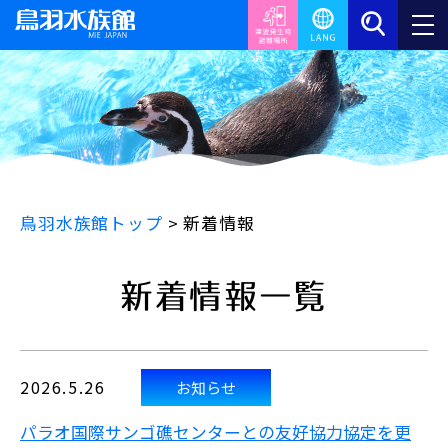
鳥羽水族館トップ
>
新着情報
新着情報一覧
2026.5.26
お知らせ
パラオ国際サンゴ礁センターとの友好協力協定を更