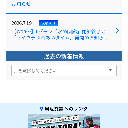
お知らせ
2026.7.19
お知らせ
【7/20～】Lゾーン「水の回廊」閉鎖終了と
「セイウチふれあいタイム」再開のお知らせ
過去の新着情報
周辺施設へのリンク