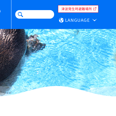
LANGUAGE