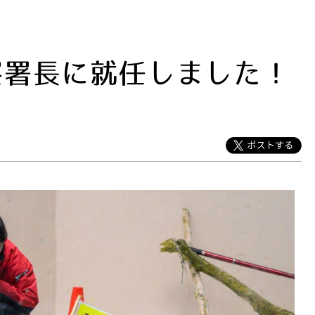
察署長に就任しました！