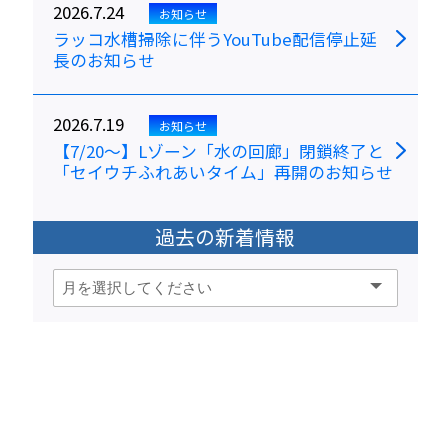
2026.7.24
お知らせ
ラッコ水槽掃除に伴うYouTube配信停止延
長のお知らせ
2026.7.19
お知らせ
【7/20～】Lゾーン「水の回廊」閉鎖終了と
「セイウチふれあいタイム」再開のお知らせ
過去の新着情報