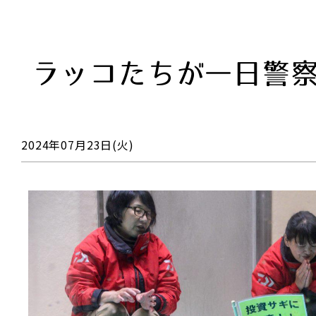
ラッコたちが一日警
2024年07月23日(火)