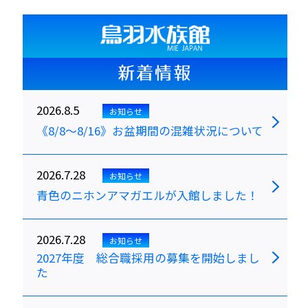
新着情報
2026.8.5
お知らせ
《8/8～8/16》お盆期間の混雑状況について
2026.7.28
お知らせ
青色のニホンアマガエルが入館しました！
2026.7.28
お知らせ
2027年度 総合職採用の募集を開始しまし
た