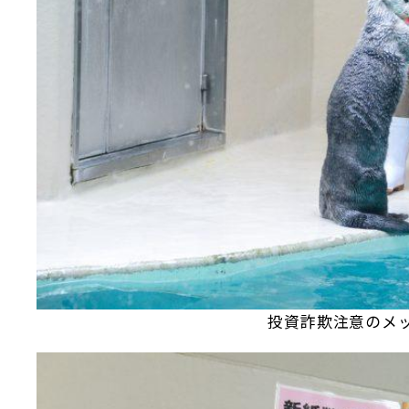
投資詐欺注意のメ