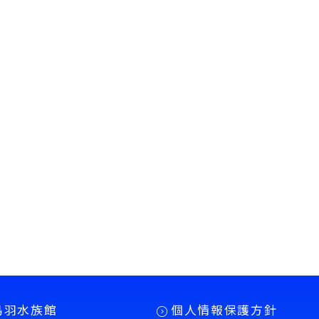
鳥羽水族館
個人情報保護方針