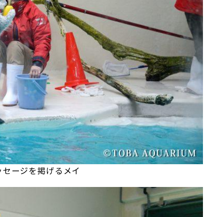
ッセージを掲げるメイ