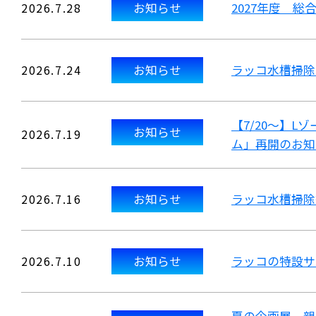
2026.7.28
お知らせ
2027年度 
2026.7.24
お知らせ
ラッコ水槽掃除
【7/20～】
お知らせ
2026.7.19
ム」再開のお知
2026.7.16
お知らせ
ラッコ水槽掃除
2026.7.10
お知らせ
ラッコの特設サ