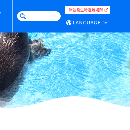
LANGUAGE