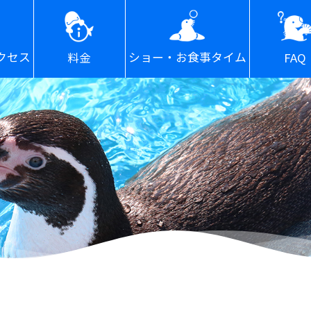
ショー・お食事タイム
クセス
FAQ
料金