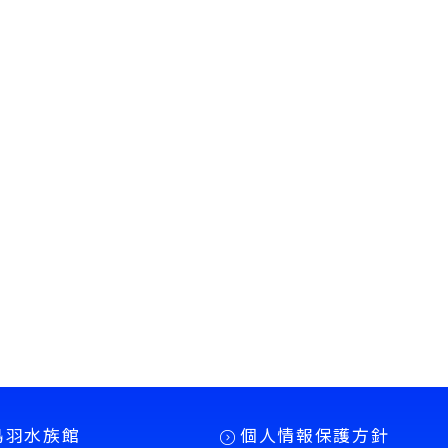
鳥羽水族館
個人情報保護方針