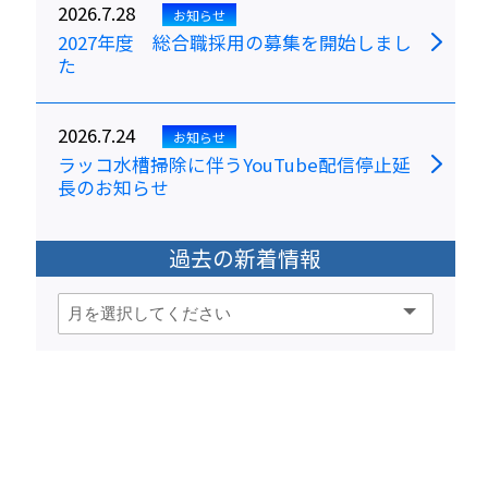
2026.7.28
お知らせ
2027年度 総合職採用の募集を開始しまし
た
2026.7.24
お知らせ
ラッコ水槽掃除に伴うYouTube配信停止延
長のお知らせ
過去の新着情報