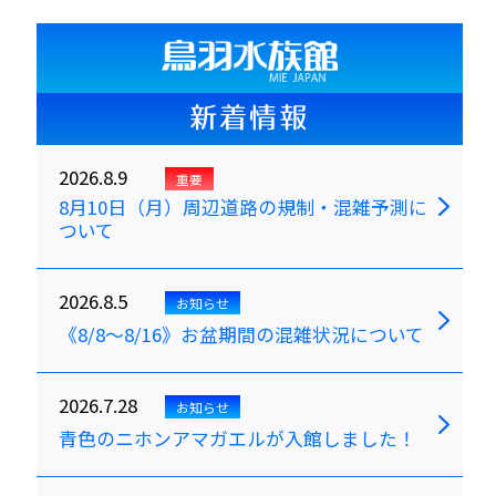
新着情報
2026.8.9
重要
8月10日（月）周辺道路の規制・混雑予測に
ついて
2026.8.5
お知らせ
《8/8～8/16》お盆期間の混雑状況について
2026.7.28
お知らせ
青色のニホンアマガエルが入館しました！